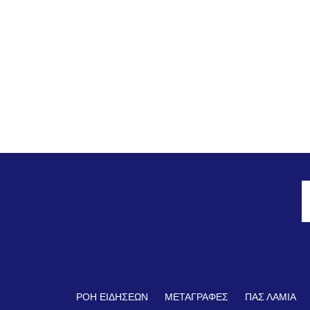
ΡΟΗ ΕΙΔΗΣΕΩΝ
ΜΕΤΑΓΡΑΦΕΣ
ΠΑΣ ΛΑΜΙΑ