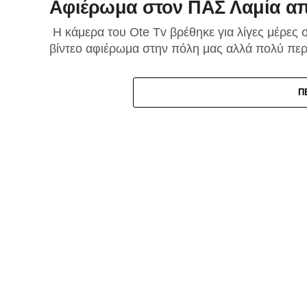
Αφιέρωμα στον ΠΑΣ Λαμία από
Η κάμερα του Οte Tv βρέθηκε για λίγες μέρες 
βίντεο αφιέρωμα στην πόλη μας αλλά πολύ περ
Π