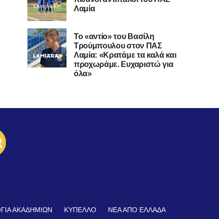
Λαμία
Το «αντίο» του Βασίλη
Τρούμπουλου στον ΠΑΣ
Λαμία: «Κρατάμε τα καλά και
προχωράμε. Ευχαριστώ για
όλα»
ΓΙΑ ΑΚΑΔΗΜΙΩΝ
ΚΥΠΕΛΛΟ
ΝΕΑ ΑΠΟ ΕΛΛΑΔΑ