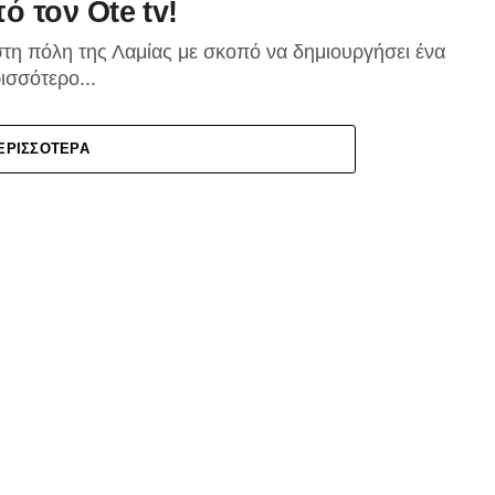
 τον Οte tv!
στη πόλη της Λαμίας με σκοπό να δημιουργήσει ένα
ισσότερο...
ΕΡΙΣΣΌΤΕΡΑ