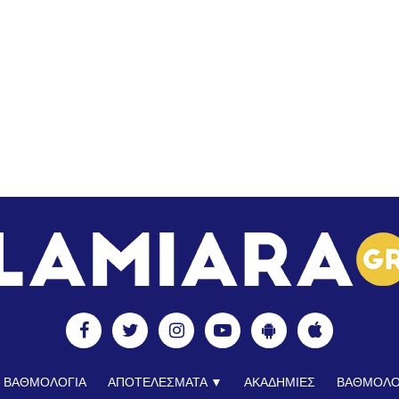
ΒΑΘΜΟΛΟΓΙΑ
ΑΠΟΤΕΛΕΣΜΑΤΑ ▼
ΑΚΑΔΗΜΙΕΣ
ΒΑΘΜΟΛΟ