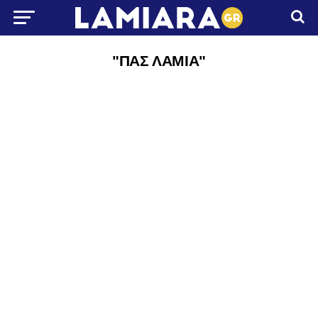
"ΠΑΣ ΛΑΜΙΑ"