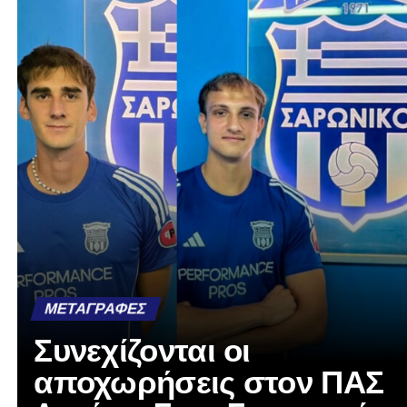
ΜΕΤΑΓΡΑΦΈΣ
Συνεχίζονται οι
αποχωρήσεις στον ΠΑΣ