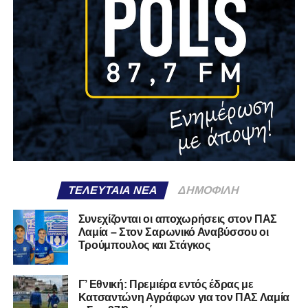
ΤΕΛΕΥΤΑΊΑ ΝΈΑ
ΔΗΜΟΦΙΛΉ
Συνεχίζονται οι αποχωρήσεις στον ΠΑΣ
Λαμία – Στον Σαρωνικό Αναβύσσου οι
Τρούμπουλος και Στάγκος
Γ’ Εθνική: Πρεμιέρα εντός έδρας με
Κατσαντώνη Αγράφων για τον ΠΑΣ Λαμία