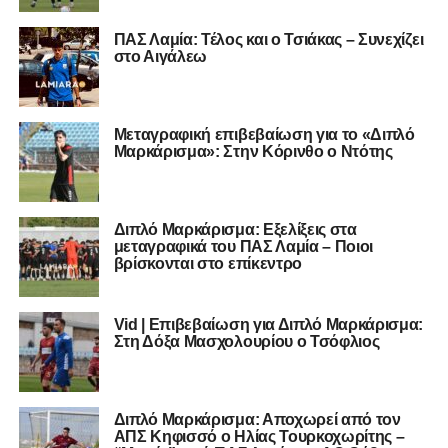
ΠΑΣ Λαμία: Τέλος και ο Τσιάκας – Συνεχίζει
στο Αιγάλεω
Μεταγραφική επιβεβαίωση για το «Διπλό
Μαρκάρισμα»: Στην Κόρινθο ο Ντότης
Διπλό Μαρκάρισμα: Εξελίξεις στα
μεταγραφικά του ΠΑΣ Λαμία – Ποιοι
βρίσκονται στο επίκεντρο
Vid | Επιβεβαίωση για Διπλό Μαρκάρισμα:
Στη Δόξα Μασχολουρίου ο Τσόφλιος
Διπλό Μαρκάρισμα: Αποχωρεί από τον
ΑΠΣ Κηφισσό ο Ηλίας Τουρκοχωρίτης –