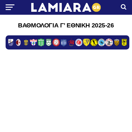
ΒΑΘΜΟΛΟΓΙΑ Γ’ ΕΘΝΙΚΗ 2025-26