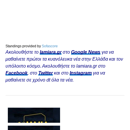
Standings provided by
Sofascore
Ακολουθήστε το
lamiara.gr
στο
Google News
για να
μαθαίνετε πρώτοι τα κυανόλευκα νέα στην Ελλάδα και τον
υπόλοιπο κόσμο. Ακολουθήστε το lamiara.gr στο
Facebook
, στο
Twitter
και στο
Instagram
για να
μαθαίνετε σε χρόνο dt όλα τα νέα.