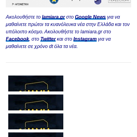
Ακολουθήστε το
lamiara.gr
στο
Google News
για να
μαθαίνετε πρώτοι τα κυανόλευκα νέα στην Ελλάδα και τον
υπόλοιπο κόσμο. Ακολουθήστε το lamiara.gr στο
Facebook
, στο
Twitter
και στο
Instagram
για να
μαθαίνετε σε χρόνο dt όλα τα νέα.