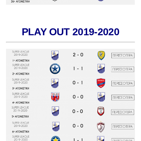
PLAY OUT 2019-2020