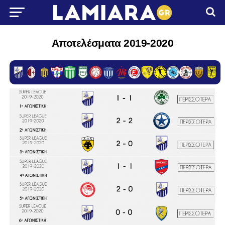
Αποτελέσματα 2019-2020