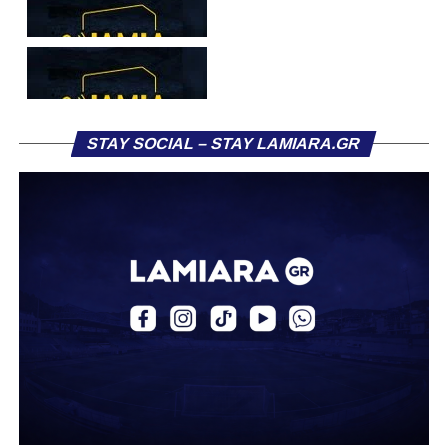
STAY SOCIAL – STAY LAMIARA.GR