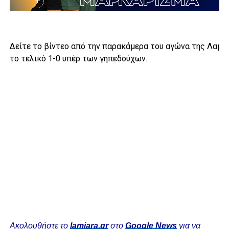
Δείτε το βίντεο από την παρακάμερα του αγώνα της Λαμία
το τελικό 1-0 υπέρ των γηπεδούχων.
Ακολουθήστε το
lamiara.gr
στο
Google News
για να