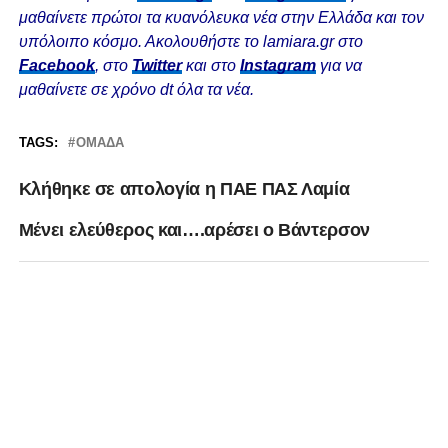
μαθαίνετε πρώτοι τα κυανόλευκα νέα στην Ελλάδα και τον
υπόλοιπο κόσμο. Ακολουθήστε το lamiara.gr στο
Facebook
, στο
Twitter
και στο
Instagram
για να
μαθαίνετε σε χρόνο dt όλα τα νέα.
TAGS:
ΟΜΆΔΑ
Κλήθηκε σε απολογία η ΠΑΕ ΠΑΣ Λαμία
Μένει ελεύθερος και….αρέσει ο Βάντερσον