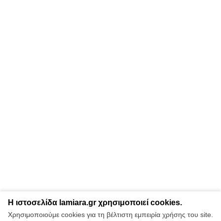
Η ιστοσελίδα lamiara.gr χρησιμοποιεί cookies.
Χρησιμοποιούμε cookies για τη βέλτιστη εμπειρία χρήσης του site.