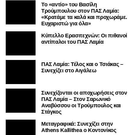
Το «αντίο» του Βασίλη
Τρούμπουλου στον ΠΑΣ Λαμία:
«Κρατάμε τα καλά και προχωράμε.
Ευχαριστώ για όλα»
Κύπελλο Ερασιτεχνών: Οι πιθανοί
αντίπαλοι του ΠΑΣ Λαμία
ΠΑΣ Λαμία: Τέλος και ο Τσιάκας –
Συνεχίζει στο Αιγάλεω
Συνεχίζονται οι αποχωρήσεις στον
ΠΑΣ Λαμία – Στον Σαρωνικό
Αναβύσσου οι Τρούμπουλος και
Στάγκος
Mεταγραφικά: Συνεχίζει στην
Athens Kallithea ο Κοντονίκος