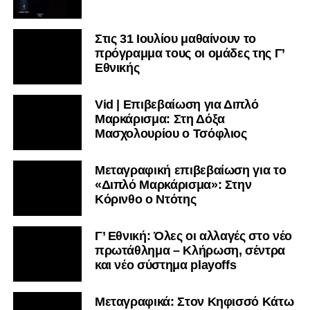
Στις 31 Ιουλίου μαθαίνουν το
πρόγραμμα τους οι ομάδες της Γ’
Εθνικής
Vid | Επιβεβαίωση για Διπλό
Μαρκάρισμα: Στη Δόξα
Μασχολουρίου ο Τσόφλιος
Μεταγραφική επιβεβαίωση για το
«Διπλό Μαρκάρισμα»: Στην
Κόρινθο ο Ντότης
Γ’ Εθνική: Όλες οι αλλαγές στο νέο
πρωτάθλημα – Κλήρωση, σέντρα
και νέο σύστημα playoffs
Μεταγραφικά: Στον Κηφισσό Κάτω