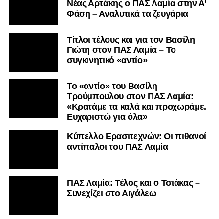
Nέας Αρτάκης ο ΠΑΣ Λαμία στην Α’
Φάση – Αναλυτικά τα ζευγάρια
Τίτλοι τέλους και για τον Βασίλη
Γιώτη στον ΠΑΣ Λαμία – Το
συγκινητικό «αντίο»
Το «αντίο» του Βασίλη
Τρούμπουλου στον ΠΑΣ Λαμία:
«Κρατάμε τα καλά και προχωράμε.
Ευχαριστώ για όλα»
Κύπελλο Ερασιτεχνών: Οι πιθανοί
αντίπαλοι του ΠΑΣ Λαμία
ΠΑΣ Λαμία: Τέλος και ο Τσιάκας –
Συνεχίζει στο Αιγάλεω