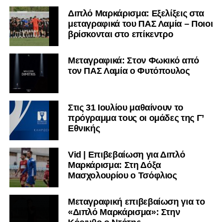
Διπλό Μαρκάρισμα: Εξελίξεις στα
μεταγραφικά του ΠΑΣ Λαμία – Ποιοι
βρίσκονται στο επίκεντρο
Μεταγραφικά: Στον Φωκικό από
τον ΠΑΣ Λαμία ο Φυτόπουλος
Στις 31 Ιουλίου μαθαίνουν το
πρόγραμμα τους οι ομάδες της Γ’
Εθνικής
Vid | Επιβεβαίωση για Διπλό
Μαρκάρισμα: Στη Δόξα
Μασχολουρίου ο Τσόφλιος
Μεταγραφική επιβεβαίωση για το
«Διπλό Μαρκάρισμα»: Στην