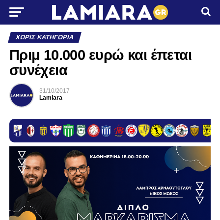
ΧΩΡΊΣ ΚΑΤΗΓΟΡΊΑ
Πριμ 10.000 ευρώ και έπεται
συνέχεια
31/10/2017
Lamiara