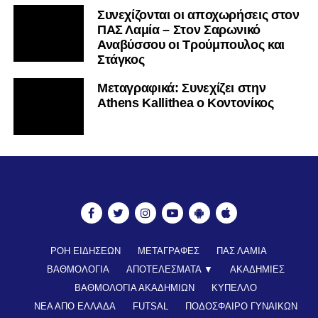
Συνεχίζονται οι αποχωρήσεις στον
ΠΑΣ Λαμία – Στον Σαρωνικό
Αναβύσσου οι Τρούμπουλος και
Στάγκος
Mεταγραφικά: Συνεχίζει στην
Athens Kallithea ο Κοντονίκος
ΡΟΗ ΕΙΔΗΣΕΩΝ
ΜΕΤΑΓΡΑΦΕΣ
ΠΑΣ ΛΑΜΙΑ
ΒΑΘΜΟΛΟΓΙΑ
ΑΠΟΤΕΛΕΣΜΑΤΑ ▼
ΑΚΑΔΗΜΙΕΣ
ΒΑΘΜΟΛΟΓΙΑ ΑΚΑΔΗΜΙΩΝ
ΚΥΠΕΛΛΟ
ΝΕΑ ΑΠΟ ΕΛΛΑΔΑ
FUTSAL
ΠΟΔΟΣΦΑΙΡΟ ΓΥΝΑΙΚΩΝ