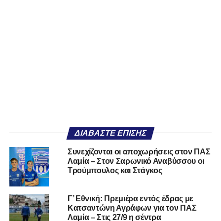
ΔΙΑΒΆΣΤΕ ΕΠΊΣΗΣ
Συνεχίζονται οι αποχωρήσεις στον ΠΑΣ
Λαμία – Στον Σαρωνικό Αναβύσσου οι
Τρούμπουλος και Στάγκος
Γ’ Εθνική: Πρεμιέρα εντός έδρας με
Κατσαντώνη Αγράφων για τον ΠΑΣ
Λαμία – Στις 27/9 η σέντρα