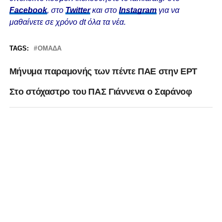
Facebook
, στο
Twitter
και στο
Instagram
για να
μαθαίνετε σε χρόνο dt όλα τα νέα.
TAGS:
ΟΜΆΔΑ
Μήνυμα παραμονής των πέντε ΠΑΕ στην ΕΡΤ
Στο στόχαστρο του ΠΑΣ Γιάννενα ο Σαράνοφ