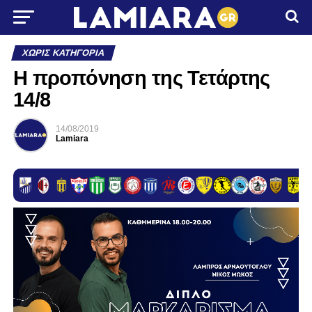
ΧΩΡΊΣ ΚΑΤΗΓΟΡΊΑ
Η προπόνηση της Τετάρτης
14/8
14/08/2019
Lamiara