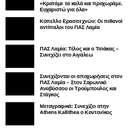
«Κρατάμε τα καλά και προχωράμε.
Ευχαριστώ για όλα»
Κύπελλο Ερασιτεχνών: Οι πιθανοί
αντίπαλοι του ΠΑΣ Λαμία
ΠΑΣ Λαμία: Τέλος και ο Τσιάκας –
Συνεχίζει στο Αιγάλεω
Συνεχίζονται οι αποχωρήσεις στον
ΠΑΣ Λαμία – Στον Σαρωνικό
Αναβύσσου οι Τρούμπουλος και
Στάγκος
Mεταγραφικά: Συνεχίζει στην
Athens Kallithea ο Κοντονίκος