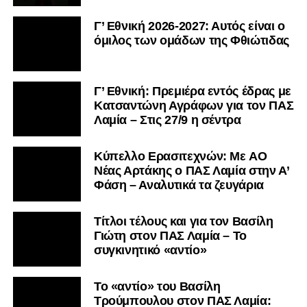
Γ’ Εθνική 2026-2027: Αυτός είναι ο
όμιλος των ομάδων της Φθιώτιδας
Γ’ Εθνική: Πρεμιέρα εντός έδρας με
Κατσαντώνη Αγράφων για τον ΠΑΣ
Λαμία – Στις 27/9 η σέντρα
Kύπελλο Ερασιτεχνών: Με AO
Nέας Αρτάκης ο ΠΑΣ Λαμία στην Α’
Φάση – Αναλυτικά τα ζευγάρια
Τίτλοι τέλους και για τον Βασίλη
Γιώτη στον ΠΑΣ Λαμία – Το
συγκινητικό «αντίο»
Το «αντίο» του Βασίλη
Τρούμπουλου στον ΠΑΣ Λαμία: