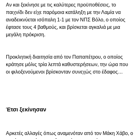
Αν και ξεκίνησε με τις καλύτερες προϋποθέσεις, το
παιχνίδι δεν είχε παρόμοια κατάληξη με την Λαμία να
αναδεικνύεται ισόπαλη 1-1 με τον ΝΠΣ Βόλο, ο οποίος
έφτασε τους 4 βαθμούς, και βρίσκεται αγκαλιά με μια
μεγάλη πρόκριση.
Προκλητική διαιτησία από τον Παπαπέτρου, ο οποίος
κράτησε μόλις τρία λεπτά καθυστερήσεων, την ώρα που
οι φιλοξενούμενοι βρίσκονταν συνεχώς στο έδαφος…
Έτσι ξεκίνησαν
Αρκετές αλλαγές όπως αναμενόταν από τον Μάκη Χάβο, ο