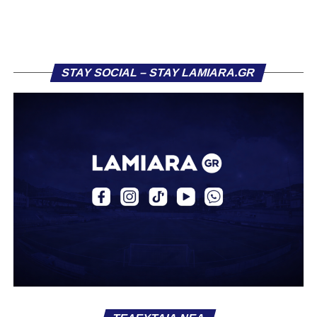
Πιθανόν αυτό να συνδεόταν και με το γεγονός ότι η
Ελασσόνα είχε ήδη προηγηθεί απέναντι στον Αστέρα
Σταυρού, κάνοντας το αποτέλεσμα στα Τρίκαλα λιγότερο
κρίσιμο. Παρ’ όλα αυτά, στην πρώτη ουσιαστική της
ευκαιρία, η Λαμία κατάφερε να ανοίξει το σκορ. Στο 26’,
STAY SOCIAL – STAY LAMIARA.GR
μετά από εκτέλεση κόρνερ, ο Τρούμπουλος βρήκε τη
μπάλα και ο Κουφιώτης με κεφαλιά την έστειλε στα δίχτυα
του Λαζαρίνα για το 1-0.
Το γκολ αυτό άλλαξε τη ροή του αγώνα, δίνοντας
ψυχολογία στη Λαμία που άρχισε να κρατά περισσότερο
την κατοχή. Τα Τρίκαλα προσπάθησαν να αντιδράσουν,
χωρίς όμως να δημιουργούν ουσιαστικές ευκαιρίες,
καθώς η άμυνα των παικτών του Βαγγέλη Στουρνάρα
λειτουργούσε αποτελεσματικά. Μέχρι το τέλος του πρώτου
μέρους, το ενδιαφέρον μεταφέρθηκε κυρίως στην εξέδρα,
με τον αγώνα να μην προσφέρει ιδιαίτερες συγκινήσεις.
Στο 45’ σημειώθηκε ένταση μετά από σκληρό μαρκάρισμα,
με τον διαιτητή να δείχνει κίτρινες κάρτες και στις δύο