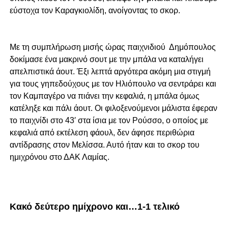
εύστοχα τον Καραγκιολίδη, ανοίγοντας το σκορ.
Με τη συμπλήρωση μισής ώρας παιχνιδιού Δημόπουλος
δοκίμασε ένα μακρινό σουτ με την μπάλα να καταλήγει
απελπιστικά άουτ. Έξι λεπτά αργότερα ακόμη μια στιγμή
για τους γηπεδούχους με τον Ηλιόπουλο να σεντράρει και
τον Καμπαγέρο να πιάνει την κεφαλιά, η μπάλα όμως
κατέληξε και πάλι άουτ. Οι φιλοξενούμενοι μάλιστα έφεραν
το παιχνίδι στο 43′ στα ίσια με τον Ρούσσο, ο οποίος με
κεφαλιά από εκτέλεση φάουλ, δεν άφησε περιθώρια
αντίδρασης στον Μελίσσα. Αυτό ήταν και το σκορ του
ημιχρόνου στο ΔΑΚ Λαμίας.
Κακό δεύτερο ημίχρονο και…1-1 τελικό