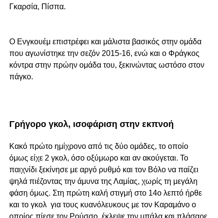
Γκαρσία, Πίσπα.
Ο Ενγκουέμ επιστρέφει και μάλιστα βασικός στην ομάδα
που αγωνίστηκε την σεζόν 2015-16, ενώ και ο Φράγκος
κόντρα στην πρώην ομάδα του, ξεκινώντας ωστόσο στον
πάγκο.
Γρήγορο γκολ, ισοφάριση στην εκπνοή
Κακό πρώτο ημίχρονο από τις δύο ομάδες, το οποίο
όμως είχε 2 γκολ, όσο οξύμωρο και αν ακούγεται. Το
παιχνίδι ξεκίνησε με αργό ρυθμό και τον Βόλο να παίζει
ψηλά πιέζοντας την άμυνα της Λαμίας, χωρίς τη μεγάλη
φάση όμως. Στη πρώτη καλή στιγμή στο 14ο λεπτό ήρθε
και το γκολ για τους κυανόλευκους με τον Καραμάνο ο
οποίος πίεσε τον Ρούσσο, έκλεψε την μπάλα και πλάσαρε