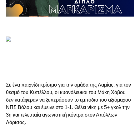
Σε ένα παιχνίδι κρίσιμο για την ομάδα της Λαμίας, για τον
θεσμό του Κυπέλλου, οι κυανόλευκοι του Μάκη Χάβου
δεν κατάφεραν να ξεπεράσουν το εμπόδιο του αξιόμαχου
ΝΠΣ Βόλου και έμεινε στο 1-1. Θέλει νίκη με 5+ γκολ την
3η και τελευταία αγωνιστική κόντρα στον Απόλλων
Λάρισας.