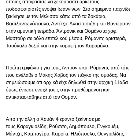
οποίος αποφάσισε να ξεκουράσει αρκετούς
ποδοσφαιριστές ενόψει Ιωαννίνων. Στο σημερινό παιχνίδι
ξεκίνησε με τον Μελίσσα κάτω από τα δοκάρια,
Βασιλαντωνόπουλο, Αντέτζο, Αναστασιάδη και Βάντερσον
στην αμυντική τετράδα, Άντρονικ και Οσμάνστα χαφ,
Μαστούρ σε ρόλο επιτελικού μέσου, Ρόμανιτς αριστερά,
Τσούκαλο δεξιά και στην κορυφή τον Καραμάνο.
Πρώτη εμφάνιση για τους Άντρονικ και Ρόμανιτς από τότε
που ανέλαβε ο Μάκης Χάβος τον πάγκο της ομάδας. Να
σημειώσουμε ότι αρχικά είχε δηλωθεί στην αρχική 11αδα
όμως ένιωσε ενοχλήσεις στην προθέρμανση και
αντικαταστάθηκε από τον Οσμάν.
Από την άλλη ο Χουάν Φεράντο ξεκίνησε με
τους
Καραγκιολίδη, Ρούσσο, Δημόπουλο, Ενγκουέμ,
Μάντζη, Καμπαγέρο, Καρρίκι, Ηλιόπουλο, Ουνγιαλίδης,