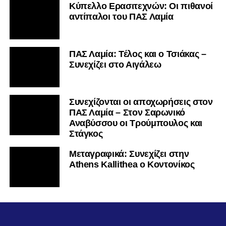
Κύπελλο Ερασιτεχνών: Οι πιθανοί
αντίπαλοι του ΠΑΣ Λαμία
ΠΑΣ Λαμία: Τέλος και ο Τσιάκας –
Συνεχίζει στο Αιγάλεω
Συνεχίζονται οι αποχωρήσεις στον
ΠΑΣ Λαμία – Στον Σαρωνικό
Αναβύσσου οι Τρούμπουλος και
Στάγκος
Mεταγραφικά: Συνεχίζει στην
Athens Kallithea ο Κοντονίκος