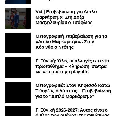
Vid | Επιβεβαίωση για Διπλό
Μαρκάρισμα: Στη Δόξα
Μασχολουρίου ο Τσόφλιος
Μεταγραφική επιβεβαίωση για το
«Διπλό Μαρκάρισμα»: Στην
Κόρινθο ο Ντότης
Γ’ Εθνική: Όλες οι αλλαγές στο νέο
πρωτάθλημα – Κλήρωση, σέντρα
και νέο σύστημα playoffs
Μεταγραφικά: Στον Κηφισσό Κάτω
Τιθορέας ο Λάππας – Επιβεβαίωση
για το “Διπλό Μαρκάρισμα”
Γ’ Εθνική 2026-2027: Αυτός είναι ο
όμιλος των ομάδων της Φθιώτιδας