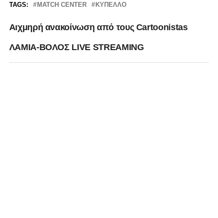
TAGS:
MATCH CENTER
ΚΎΠΕΛΛΟ
Aιχμηρή ανακοίνωση από τους Cartoonistas
ΛΑΜΙΑ-ΒΟΛΟΣ LIVE STREAMING