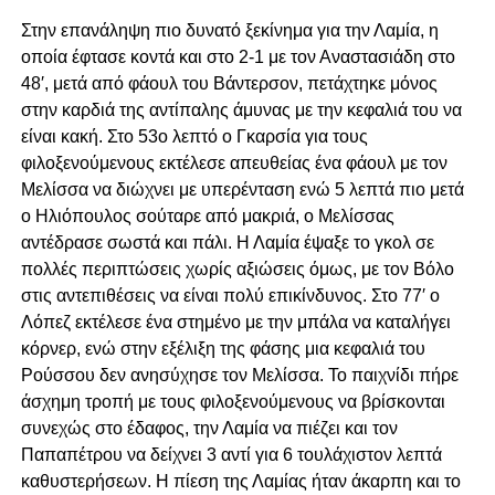
Στην επανάληψη πιο δυνατό ξεκίνημα για την Λαμία, η
οποία έφτασε κοντά και στο 2-1 με τον Αναστασιάδη στο
48′, μετά από φάουλ του Βάντερσον, πετάχτηκε μόνος
στην καρδιά της αντίπαλης άμυνας με την κεφαλιά του να
είναι κακή. Στο 53ο λεπτό ο Γκαρσία για τους
φιλοξενούμενους εκτέλεσε απευθείας ένα φάουλ με τον
Μελίσσα να διώχνει με υπερένταση ενώ 5 λεπτά πιο μετά
ο Ηλιόπουλος σούταρε από μακριά, ο Μελίσσας
αντέδρασε σωστά και πάλι. Η Λαμία έψαξε το γκολ σε
πολλές περιπτώσεις χωρίς αξιώσεις όμως, με τον Βόλο
στις αντεπιθέσεις να είναι πολύ επικίνδυνος. Στο 77′ ο
Λόπεζ εκτέλεσε ένα στημένο με την μπάλα να καταλήγει
κόρνερ, ενώ στην εξέλιξη της φάσης μια κεφαλιά του
Ρούσσου δεν ανησύχησε τον Μελίσσα. Το παιχνίδι πήρε
άσχημη τροπή με τους φιλοξενούμενους να βρίσκονται
συνεχώς στο έδαφος, την Λαμία να πιέζει και τον
Παπαπέτρου να δείχνει 3 αντί για 6 τουλάχιστον λεπτά
καθυστερήσεων. Η πίεση της Λαμίας ήταν άκαρπη και το