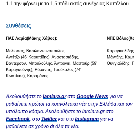
1-1 την φέρνει με το 1,5 πόδι εκτός συνέχειας Κυπέλλου.
Συνθέσεις
ΠΑΣ Λαμία(Μάκης Χάβος):
ΝΠΣ Βόλος(Χουά
Μελίσσας, Βασιλαντωνόπουλος,
Καραγκιολίδης, Ρ
Αντέτζο (46′ Καρυπίδης), Αναστασιάδης,
Μάντζης, Καμπαγέ
Βάντερσον, Μπουλούλης, Άντρονικ, Μαστούρ (59′
Ουνγιαλίδης, Γκα
Καραγκούνης), Ρόμανιτς, Τσούκαλος
(74′
Κωστίκας)
, Καραμάνος
Ακολουθήστε το
lamiara.gr
στο
Google News
για να
μαθαίνετε πρώτοι τα κυανόλευκα νέα στην Ελλάδα και τον
υπόλοιπο κόσμο. Ακολουθήστε το lamiara.gr στο
Facebook
, στο
Twitter
και στο
Instagram
για να
μαθαίνετε σε χρόνο dt όλα τα νέα.