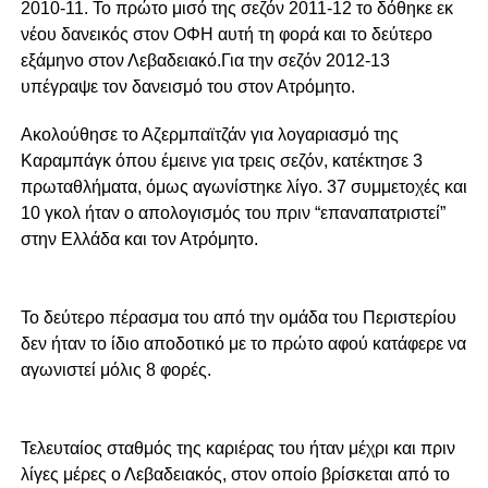
2010-11. Το πρώτο μισό της σεζόν 2011-12 το δόθηκε εκ
νέου δανεικός στον ΟΦΗ αυτή τη φορά και το δεύτερο
εξάμηνο στον Λεβαδειακό.Για την σεζόν 2012-13
υπέγραψε τον δανεισμό του στον Ατρόμητο.
Ακολούθησε το Αζερμπαϊτζάν για λογαριασμό της
Καραμπάγκ όπου έμεινε για τρεις σεζόν, κατέκτησε 3
πρωταθλήματα, όμως αγωνίστηκε λίγο. 37 συμμετοχές και
10 γκολ ήταν ο απολογισμός του πριν “επαναπατριστεί”
στην Ελλάδα και τον Ατρόμητο.
Το δεύτερο πέρασμα του από την ομάδα του Περιστερίου
δεν ήταν το ίδιο αποδοτικό με το πρώτο αφού κατάφερε να
αγωνιστεί μόλις 8 φορές.
Τελευταίος σταθμός της καριέρας του ήταν μέχρι και πριν
λίγες μέρες ο Λεβαδειακός, στον οποίο βρίσκεται από το