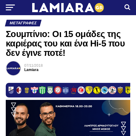
ΜΕΤΑΓΡΑΦΈΣ
Σουμπίνιο: Οι 15 ομάδες της
καριέρας του και ένα Ηi-5 που
δεν έγινε ποτέ!
07/11/2018
Lamiara