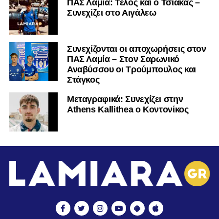
ΠΑΣ Λαμία: Τέλος και ο Τσιάκας –
Συνεχίζει στο Αιγάλεω
Συνεχίζονται οι αποχωρήσεις στον
ΠΑΣ Λαμία – Στον Σαρωνικό
Αναβύσσου οι Τρούμπουλος και
Στάγκος
Mεταγραφικά: Συνεχίζει στην
Athens Kallithea ο Κοντονίκος