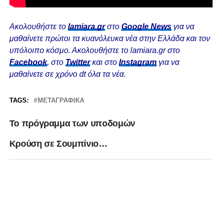
Ακολουθήστε το
lamiara.gr
στο
Google News
για να
μαθαίνετε πρώτοι τα κυανόλευκα νέα στην Ελλάδα και τον
υπόλοιπο κόσμο. Ακολουθήστε το lamiara.gr στο
Facebook
, στο
Twitter
και στο
Instagram
για να
μαθαίνετε σε χρόνο dt όλα τα νέα.
TAGS:
ΜΕΤΑΓΡΑΦΙΚΆ
Το πρόγραμμα των υποδομών
Κρούση σε Σουμπίνιο…