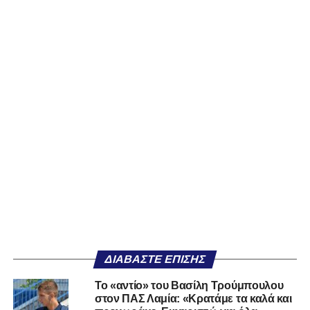
ΔΙΑΒΆΣΤΕ ΕΠΊΣΗΣ
Το «αντίο» του Βασίλη Τρούμπουλου
στον ΠΑΣ Λαμία: «Κρατάμε τα καλά και