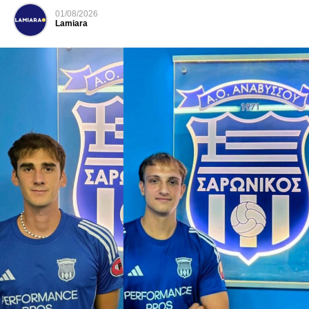
01/08/2026
Lamiara