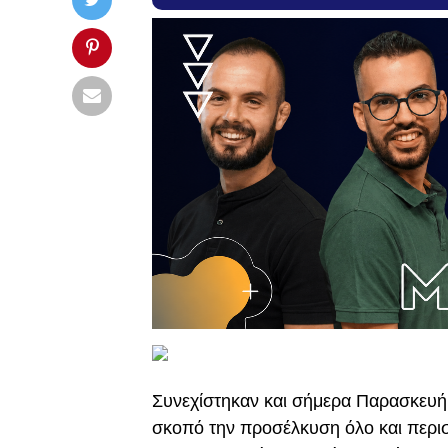
Συνεχίστηκαν και σήμερα Παρασκευή 2
σκοπό την προσέλκυση όλο και περισ