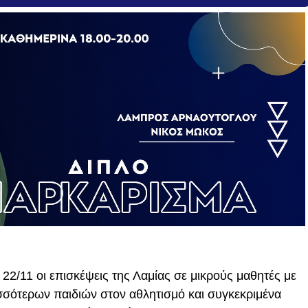
2/11 οι επισκέψεις της Λαμίας σε μικρούς μαθητές με
σότερων παιδιών στον αθλητισμό και συγκεκριμένα