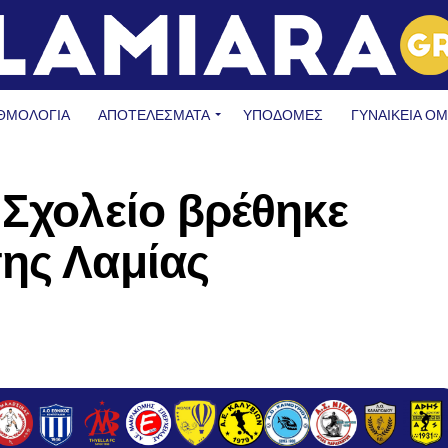
ΘΜΟΛΟΓΙΑ
ΑΠΟΤΕΛΕΣΜΑΤΑ
ΥΠΟΔΟΜΈΣ
ΓΥΝΑΙΚΕΊΑ Ο
 Σχολείο βρέθηκε
ης Λαμίας