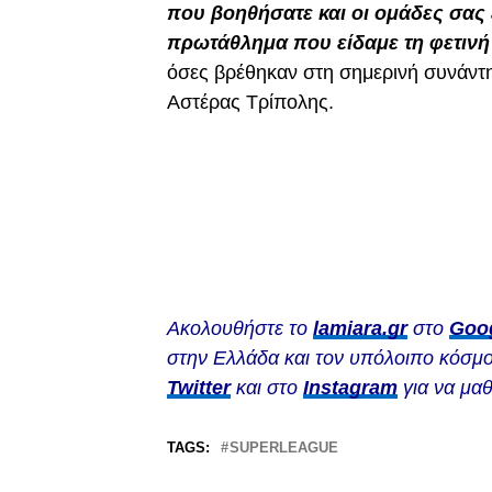
που βοηθήσατε και οι ομάδες σας
πρωτάθλημα που είδαμε τη φετινή
όσες βρέθηκαν στη σημερινή συνάντη
Αστέρας Τρίπολης.
Ακολουθήστε το
lamiara.gr
στο
Goo
στην Ελλάδα και τον υπόλοιπο κόσμο
Twitter
και στο
Instagram
για να μαθ
TAGS:
SUPERLEAGUE