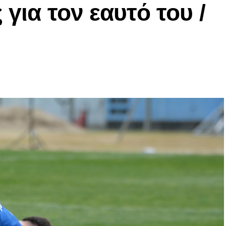
 για τον εαυτό του /