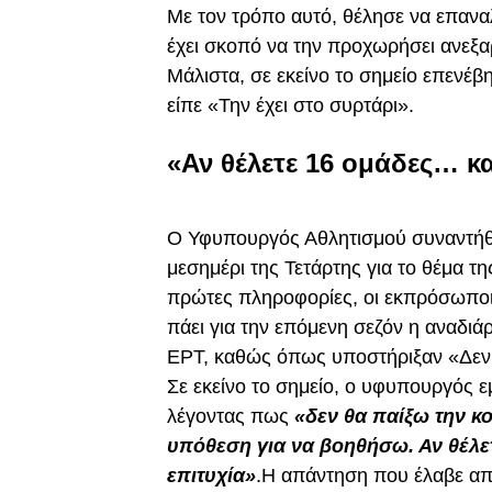
Με τον τρόπο αυτό, θέλησε να επανα
έχει σκοπό να την προχωρήσει ανεξ
Μάλιστα, σε εκείνο το σημείο επενέ
είπε «Την έχει στο συρτάρι».
«Αν θέλετε 16 ομάδες… κ
Ο Υφυπουργός Αθλητισμού συναντήθ
μεσημέρι της Τετάρτης για το θέμα 
πρώτες πληροφορίες, οι εκπρόσωποι 
πάει για την επόμενη σεζόν η αναδι
ΕΡΤ, καθώς όπως υποστήριξαν «Δεν 
Σε εκείνο το σημείο, ο υφυπουργός 
λέγοντας πως
«δεν θα παίξω την κ
υπόθεση για να βοηθήσω. Αν θέλ
επιτυχία»
.Η απάντηση που έλαβε α