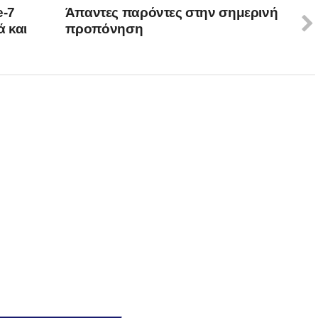
e-7
Άπαντες παρόντες στην σημερινή
ά και
προπόνηση