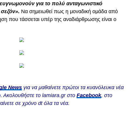
 ευγνωμονούν για το πολύ ανταγωνιστικό
 σεζόν».
Να σημειωθεί πως η μοναδική ομάδα από
ση που τάσσεται υπέρ της αναδιάρθρωσης είναι ο
gle News
για να μαθαίνετε πρώτοι τα κυανόλευκα νέα
. Ακολουθήστε το lamiara.gr στο
Facebook
, στο
αίνετε σε χρόνο dt όλα τα νέα.