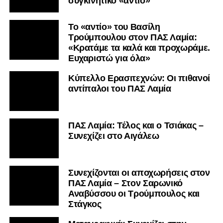
συγκινητικό «αντίο»
Το «αντίο» του Βασίλη
Τρούμπουλου στον ΠΑΣ Λαμία:
«Κρατάμε τα καλά και προχωράμε.
Ευχαριστώ για όλα»
Κύπελλο Ερασιτεχνών: Οι πιθανοί
αντίπαλοι του ΠΑΣ Λαμία
ΠΑΣ Λαμία: Τέλος και ο Τσιάκας –
Συνεχίζει στο Αιγάλεω
Συνεχίζονται οι αποχωρήσεις στον
ΠΑΣ Λαμία – Στον Σαρωνικό
Αναβύσσου οι Τρούμπουλος και
Στάγκος