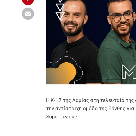
Η Κ-17 της Λαμίας στη τελευταία της
την αντίστοιχη ομάδα της Ξάνθης γι
Super League.