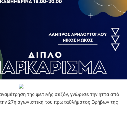
 αναμέτρηση της φετινής σεζόν, γνώρισε την ήττα από
α την 27η αγωνιστική του πρωταθλήματος Εφήβων της