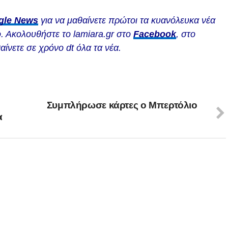
gle News
για να μαθαίνετε πρώτοι τα κυανόλευκα νέα
. Ακολουθήστε το lamiara.gr στο
Facebook
, στο
αίνετε σε χρόνο dt όλα τα νέα.
Συμπλήρωσε κάρτες ο Μπερτόλιο
α