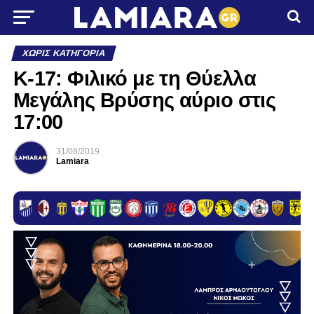
ΧΩΡΊΣ ΚΑΤΗΓΟΡΊΑ
Κ-17: Φιλικό με τη Θύελλα
Μεγάλης Βρύσης αύριο στις
17:00
31/08/2019
Lamiara