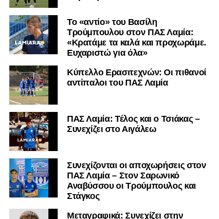
Το «αντίο» του Βασίλη
Τρούμπουλου στον ΠΑΣ Λαμία:
«Κρατάμε τα καλά και προχωράμε.
Ευχαριστώ για όλα»
Κύπελλο Ερασιτεχνών: Οι πιθανοί
αντίπαλοι του ΠΑΣ Λαμία
ΠΑΣ Λαμία: Τέλος και ο Τσιάκας –
Συνεχίζει στο Αιγάλεω
Συνεχίζονται οι αποχωρήσεις στον
ΠΑΣ Λαμία – Στον Σαρωνικό
Αναβύσσου οι Τρούμπουλος και
Στάγκος
Mεταγραφικά: Συνεχίζει στην