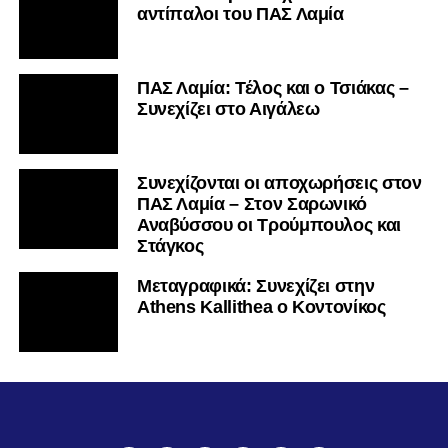
αντίπαλοι του ΠΑΣ Λαμία
ΠΑΣ Λαμία: Τέλος και ο Τσιάκας –
Συνεχίζει στο Αιγάλεω
Συνεχίζονται οι αποχωρήσεις στον
ΠΑΣ Λαμία – Στον Σαρωνικό
Αναβύσσου οι Τρούμπουλος και
Στάγκος
Mεταγραφικά: Συνεχίζει στην
Athens Kallithea ο Κοντονίκος