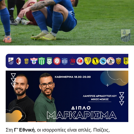
Στη
Γ’ Εθνική
, οι ισορροπίες είναι απλές. Παίζεις,