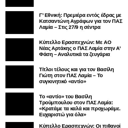
Γ’ Εθνική: Πρεμιέρα εντός έδρας με
Κατσαντώνη Αγράφων για τον ΠΑΣ
Λαμία – Στις 27/9 η σέντρα
Kύπελλο Ερασιτεχνών: Με AO
Nέας Αρτάκης ο ΠΑΣ Λαμία στην Α’
Φάση – Αναλυτικά τα ζευγάρια
Τίτλοι τέλους και για τον Βασίλη
Γιώτη στον ΠΑΣ Λαμία – Το
συγκινητικό «αντίο»
Το «αντίο» του Βασίλη
Τρούμπουλου στον ΠΑΣ Λαμία:
«Κρατάμε τα καλά και προχωράμε.
Ευχαριστώ για όλα»
Κύπελλο Ερασιτεχνών: Οι πιθανοί