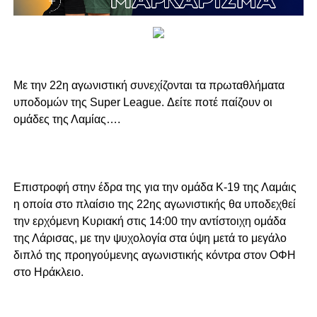
Με την 22η αγωνιστική συνεχίζονται τα πρωταθλήματα
υποδομών της Super League. Δείτε ποτέ παίζουν οι
ομάδες της Λαμίας….
Επιστροφή στην έδρα της για την ομάδα Κ-19 της Λαμάις
η οποία στο πλαίσιο της 22ης αγωνιστικής θα υποδεχθεί
την ερχόμενη Κυριακή στις 14:00 την αντίστοιχη ομάδα
της Λάρισας, με την ψυχολογία στα ύψη μετά το μεγάλο
διπλό της προηγούμενης αγωνιστικής κόντρα στον ΟΦΗ
στο Ηράκλειο.