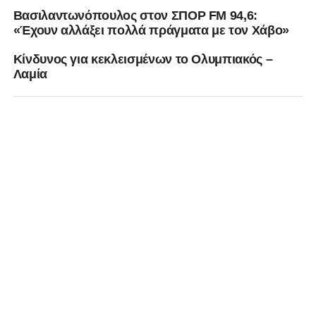
Βασιλαντωνόπουλος στον ΣΠΟΡ FM 94,6:
«Έχουν αλλάξει πολλά πράγματα με τον Χάβο»
Κίνδυνος για κεκλεισμένων το Ολυμπιακός –
Λαμία