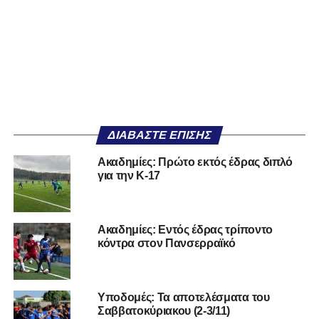
ΔΙΑΒΆΣΤΕ ΕΠΊΣΗΣ
Ακαδημίες: Πρώτο εκτός έδρας διπλό
για την Κ-17
Ακαδημίες: Εντός έδρας τρίποντο
κόντρα στον Πανσερραϊκό
Υποδομές: Τα αποτελέσματα του
Σαββατοκύριακου (2-3/11)