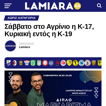
ΧΩΡΊΣ ΚΑΤΗΓΟΡΊΑ
Σάββατο στο Αγρίνιο η Κ-17,
Κυριακή εντός η Κ-19
20/02/2019
Lamiara