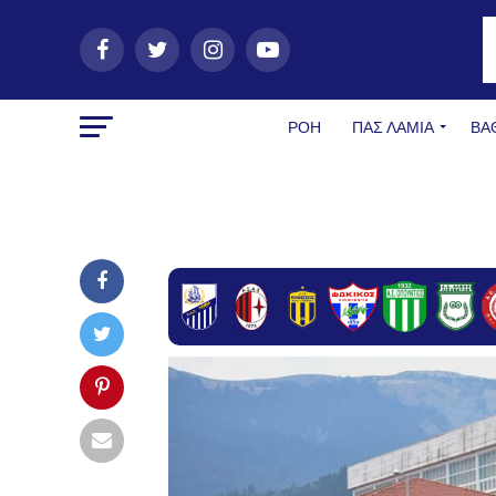
ΡΟΗ
ΠΑΣ ΛΑΜΊΑ
ΒΑ