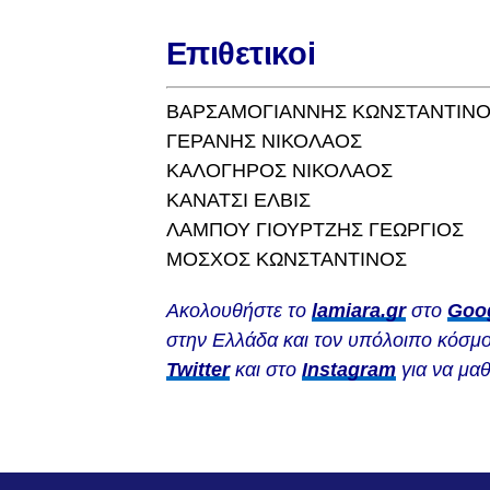
Επιθετικoi
ΒΑΡΣΑΜΟΓΙΑΝΝΗΣ ΚΩΝΣΤΑΝΤΙΝ
ΓΕΡΑΝΗΣ ΝΙΚΟΛΑΟΣ
ΚΑΛΟΓΗΡΟΣ ΝΙΚΟΛΑΟΣ
ΚΑΝΑΤΣΙ ΕΛΒΙΣ
ΛΑΜΠΟΥ ΓΙΟΥΡΤΖΗΣ ΓΕΩΡΓΙΟΣ
ΜΟΣΧΟΣ ΚΩΝΣΤΑΝΤΙΝΟΣ
Ακολουθήστε το
lamiara.gr
στο
Goo
στην Ελλάδα και τον υπόλοιπο κόσμο
Twitter
και στο
Instagram
για να μαθ