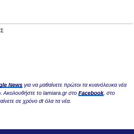
ΟΣ
gle News
για να μαθαίνετε πρώτοι τα κυανόλευκα νέα
. Ακολουθήστε το lamiara.gr στο
Facebook
, στο
αίνετε σε χρόνο dt όλα τα νέα.