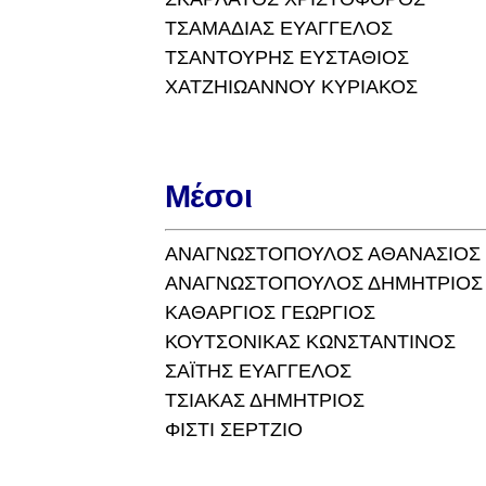
ΤΣΑΜΑΔΙΑΣ ΕΥΑΓΓΕΛΟΣ
ΤΣΑΝΤΟΥΡΗΣ ΕΥΣΤΑΘΙΟΣ
ΧΑΤΖΗΙΩΑΝΝΟΥ ΚΥΡΙΑΚΟΣ
Μέσοι
ΑΝΑΓΝΩΣΤΟΠΟΥΛΟΣ ΑΘΑΝΑΣΙΟΣ
ΑΝΑΓΝΩΣΤΟΠΟΥΛΟΣ ΔΗΜΗΤΡΙΟΣ
ΚΑΘΑΡΓΙΟΣ ΓΕΩΡΓΙΟΣ
ΚΟΥΤΣΟΝΙΚΑΣ ΚΩΝΣΤΑΝΤΙΝΟΣ
ΣΑΪΤΗΣ ΕΥΑΓΓΕΛΟΣ
ΤΣΙΑΚΑΣ ΔΗΜΗΤΡΙΟΣ
ΦΙΣΤΙ ΣΕΡΤΖΙΟ