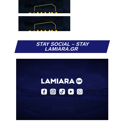
STAY SOCIAL – STAY
LAMIARA.GR