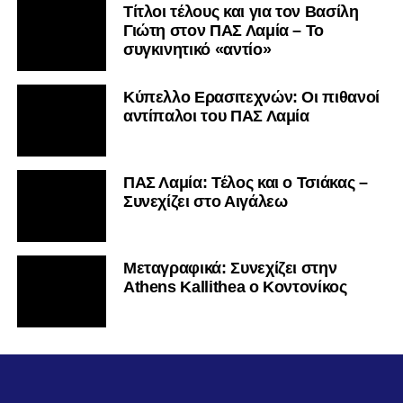
Τίτλοι τέλους και για τον Βασίλη
Γιώτη στον ΠΑΣ Λαμία – Το
συγκινητικό «αντίο»
Κύπελλο Ερασιτεχνών: Οι πιθανοί
αντίπαλοι του ΠΑΣ Λαμία
ΠΑΣ Λαμία: Τέλος και ο Τσιάκας –
Συνεχίζει στο Αιγάλεω
Mεταγραφικά: Συνεχίζει στην
Athens Kallithea ο Κοντονίκος