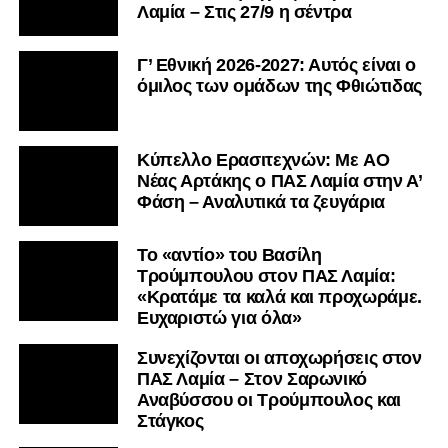
Λαμία – Στις 27/9 η σέντρα
Γ’ Εθνική 2026-2027: Αυτός είναι ο
όμιλος των ομάδων της Φθιώτιδας
Kύπελλο Ερασιτεχνών: Με AO
Nέας Αρτάκης ο ΠΑΣ Λαμία στην Α’
Φάση – Αναλυτικά τα ζευγάρια
Το «αντίο» του Βασίλη
Τρούμπουλου στον ΠΑΣ Λαμία:
«Κρατάμε τα καλά και προχωράμε.
Ευχαριστώ για όλα»
Συνεχίζονται οι αποχωρήσεις στον
ΠΑΣ Λαμία – Στον Σαρωνικό
Αναβύσσου οι Τρούμπουλος και
Στάγκος