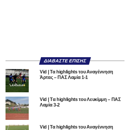
ΔΙΑΒΆΣΤΕ ΕΠΊΣΗΣ
Vid | Τα highlights του Αναγέννηση
Άρτας – ΠΑΣ Λαμία 1-1
Vid | Tα highlights του Λευκίμμη – ΠΑΣ
Λαμία 3-2
Vid | Τα highlights του Αναγέννηση