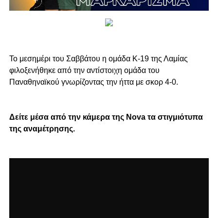
Το μεσημέρι του Σαββάτου η ομάδα Κ-19 της Λαμίας
φιλοξενήθηκε από την αντίστοιχη ομάδα του
Παναθηναϊκού γνωρίζοντας την ήττα με σκορ 4-0.
Δείτε μέσα από την κάμερα της Nova τα στιγμιότυπα
της αναμέτρησης.