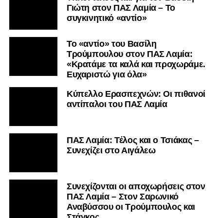
Γιώτη στον ΠΑΣ Λαμία – Το
συγκινητικό «αντίο»
Το «αντίο» του Βασίλη
Τρούμπουλου στον ΠΑΣ Λαμία:
«Κρατάμε τα καλά και προχωράμε.
Ευχαριστώ για όλα»
Κύπελλο Ερασιτεχνών: Οι πιθανοί
αντίπαλοι του ΠΑΣ Λαμία
ΠΑΣ Λαμία: Τέλος και ο Τσιάκας –
Συνεχίζει στο Αιγάλεω
Συνεχίζονται οι αποχωρήσεις στον
ΠΑΣ Λαμία – Στον Σαρωνικό
Αναβύσσου οι Τρούμπουλος και
Στάγκος