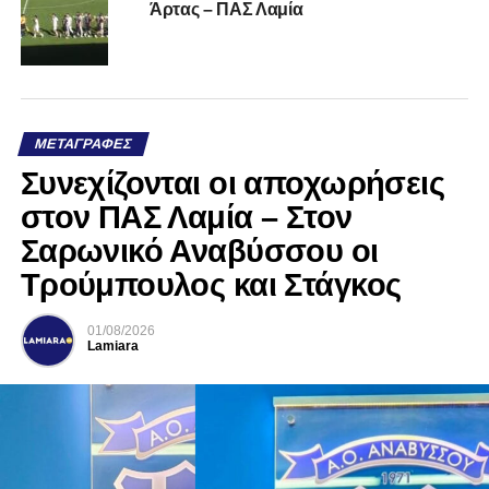
Άρτας – ΠΑΣ Λαμία
ΜΕΤΑΓΡΑΦΈΣ
Συνεχίζονται οι αποχωρήσεις
στον ΠΑΣ Λαμία – Στον
Σαρωνικό Αναβύσσου οι
Τρούμπουλος και Στάγκος
01/08/2026
Lamiara