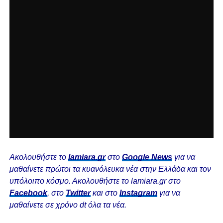
Ακολουθήστε το
lamiara.gr
στο
Google News
για να
μαθαίνετε πρώτοι τα κυανόλευκα νέα στην Ελλάδα και τον
υπόλοιπο κόσμο. Ακολουθήστε το lamiara.gr στο
Facebook
, στο
Twitter
και στο
Instagram
για να
μαθαίνετε σε χρόνο dt όλα τα νέα.