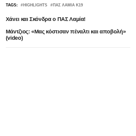
TAGS:
HIGHLIGHTS
ΠΑΣ ΛΑΜΙΑ Κ19
Χάνει και Σκόνδρα ο ΠΑΣ Λαμία!
Μάντζιος: «Mας κόστισαν πέναλτι και αποβολή»
(video)