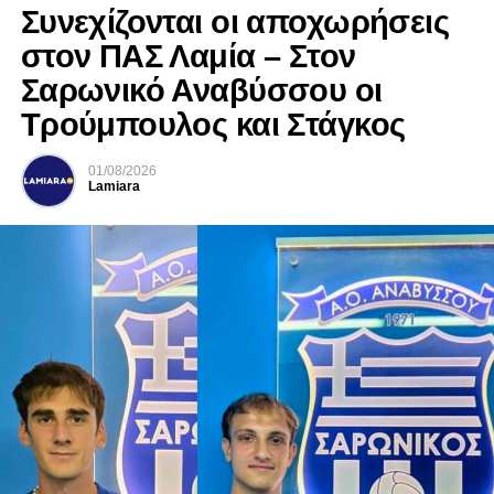
Συνεχίζονται οι αποχωρήσεις
στον ΠΑΣ Λαμία – Στον
Σαρωνικό Αναβύσσου οι
Τρούμπουλος και Στάγκος
01/08/2026
Lamiara