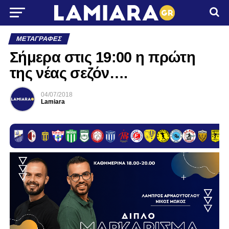
ΜΕΤΑΓΡΑΦΈΣ
Σήμερα στις 19:00 η πρώτη
της νέας σεζόν….
04/07/2018
Lamiara