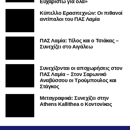
Ευχαριστώ για όλα»
Κύπελλο Ερασιτεχνών: Οι πιθανοί
αντίπαλοι του ΠΑΣ Λαμία
ΠΑΣ Λαμία: Τέλος και ο Τσιάκας –
Συνεχίζει στο Αιγάλεω
Συνεχίζονται οι αποχωρήσεις στον
ΠΑΣ Λαμία – Στον Σαρωνικό
Αναβύσσου οι Τρούμπουλος και
Στάγκος
Mεταγραφικά: Συνεχίζει στην
Athens Kallithea ο Κοντονίκος