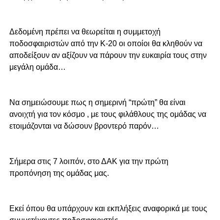
Δεδομένη πρέπει να θεωρείται η συμμετοχή
ποδοσφαιριστών από την Κ-20 οι οποίοι θα κληθούν να
αποδείξουν αν αξίζουν να πάρουν την ευκαιρία τους στην
μεγάλη ομάδα…
Να σημειώσουμε πως η σημερινή “πρώτη” θα είναι
ανοιχτή για τον κόσμο , με τους φιλάθλους της ομάδας να
ετοιμάζονται να δώσουν βροντερό παρόν…
Σήμερα στις 7 λοιπόν, στο ΔΑΚ για την πρώτη
προπόνηση της ομάδας μας.
Εκεί όπου θα υπάρχουν και εκπλήξεις αναφορικά με τους