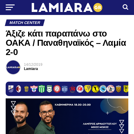
MATCH CENTER
Άξιζε κάτι παραπάνω στο
ΟΑΚΑ / Παναθηναϊκός – Λαμία
2-0
14/12/2019
Lamiara