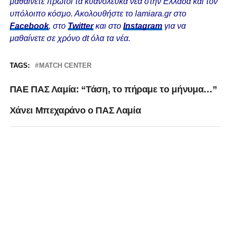
μαθαίνετε πρώτοι τα κυανόλευκα νέα στην Ελλάδα και τον
υπόλοιπο κόσμο. Ακολουθήστε το lamiara.gr στο
Facebook
, στο
Twitter
και στο
Instagram
για να
μαθαίνετε σε χρόνο dt όλα τα νέα.
TAGS:
MATCH CENTER
ΠΑΕ ΠΑΣ Λαμία: “Τάση, το πήραμε το μήνυμα…”
Χάνει Μπεχαράνο ο ΠΑΣ Λαμία