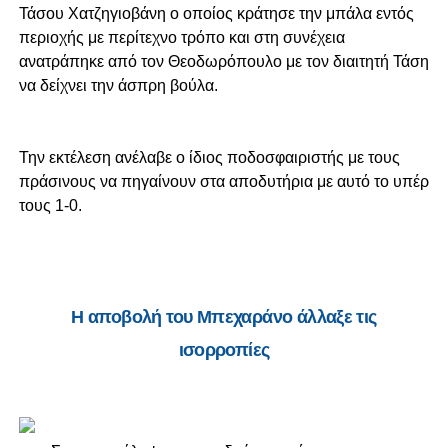
Τάσου Χατζηγιοβάνη ο οποίος κράτησε την μπάλα εντός
περιοχής με περίτεχνο τρόπο και στη συνέχεια
ανατράπηκε από τον Θεοδωρόπουλο με τον διαιτητή Τάση
να δείχνει την άσπρη βούλα.
Την εκτέλεση ανέλαβε ο ίδιος ποδοσφαιριστής με τους
πράσινους να πηγαίνουν στα αποδυτήρια με αυτό το υπέρ
τους 1-0.
Η αποβολή του Μπεχαράνο άλλαξε τις
ισορροπίες