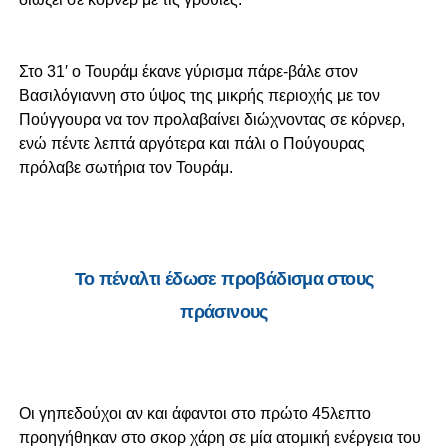
Στο 31′ ο Τουράμ έκανε γύρισμα πάρε-βάλε στον
Βασιλόγιαννη στο ύψος της μικρής περιοχής με τον
Πούγγουρα να τον προλαβαίνει διώχνοντας σε κόρνερ,
ενώ πέντε λεπτά αργότερα και πάλι ο Πούγουρας
πρόλαβε σωτήρια τον Τουράμ.
Το πέναλτι έδωσε προβάδισμα στους
πράσινους
Οι γηπεδούχοι αν και άφαντοι στο πρώτο 45λεπτο
προηγήθηκαν στο σκορ χάρη σε μία ατομική ενέργεια του