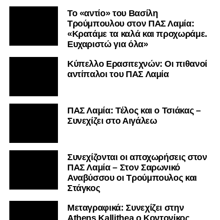
Το «αντίο» του Βασίλη
Τρούμπουλου στον ΠΑΣ Λαμία:
«Κρατάμε τα καλά και προχωράμε.
Ευχαριστώ για όλα»
Κύπελλο Ερασιτεχνών: Οι πιθανοί
αντίπαλοι του ΠΑΣ Λαμία
ΠΑΣ Λαμία: Τέλος και ο Τσιάκας –
Συνεχίζει στο Αιγάλεω
Συνεχίζονται οι αποχωρήσεις στον
ΠΑΣ Λαμία – Στον Σαρωνικό
Αναβύσσου οι Τρούμπουλος και
Στάγκος
Mεταγραφικά: Συνεχίζει στην
Athens Kallithea ο Κοντονίκος