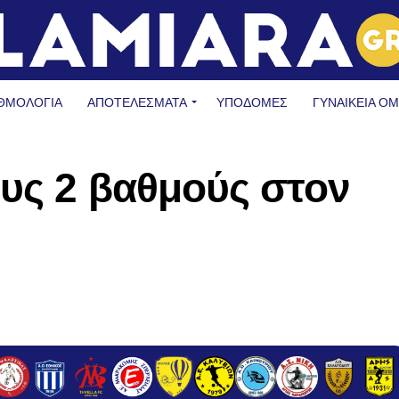
ΘΜΟΛΟΓΙΑ
ΑΠΟΤΕΛΕΣΜΑΤΑ
ΥΠΟΔΟΜΈΣ
ΓΥΝΑΙΚΕΊΑ Ο
ους 2 βαθμούς στον