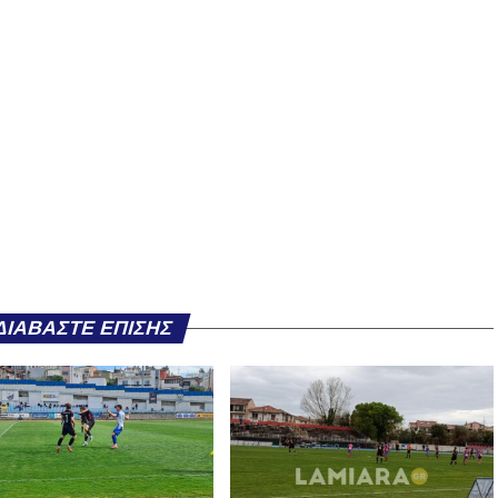
ΔΙΑΒΆΣΤΕ ΕΠΊΣΗΣ