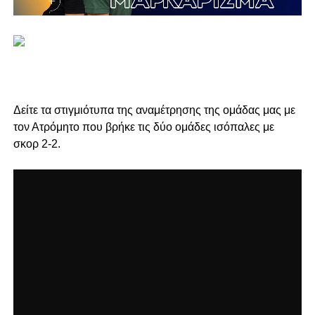
Δείτε τα στιγμιότυπα της αναμέτρησης της ομάδας μας με
τον Ατρόμητο που βρήκε τις δύο ομάδες ισόπαλες με
σκορ 2-2.