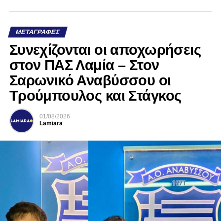
ΜΕΤΑΓΡΑΦΈΣ
Συνεχίζονται οι αποχωρήσεις
στον ΠΑΣ Λαμία – Στον
Σαρωνικό Αναβύσσου οι
Τρούμπουλος και Στάγκος
01/08/2026
Lamiara