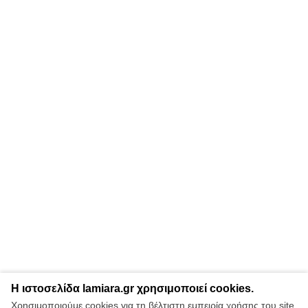
Η ιστοσελίδα lamiara.gr χρησιμοποιεί cookies.
Χρησιμοποιούμε cookies για τη βέλτιστη εμπειρία χρήσης του site.