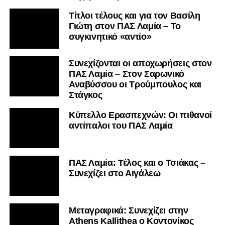
Τίτλοι τέλους και για τον Βασίλη
Γιώτη στον ΠΑΣ Λαμία – Το
συγκινητικό «αντίο»
Συνεχίζονται οι αποχωρήσεις στον
ΠΑΣ Λαμία – Στον Σαρωνικό
Αναβύσσου οι Τρούμπουλος και
Στάγκος
Κύπελλο Ερασιτεχνών: Οι πιθανοί
αντίπαλοι του ΠΑΣ Λαμία
ΠΑΣ Λαμία: Τέλος και ο Τσιάκας –
Συνεχίζει στο Αιγάλεω
Mεταγραφικά: Συνεχίζει στην
Athens Kallithea ο Κοντονίκος