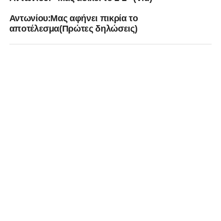
Αντωνίου:Μας αφήνει πικρία το
αποτέλεσμα(Πρώτες δηλώσεις)