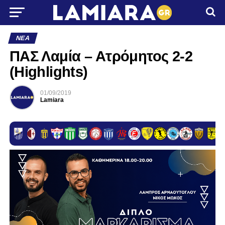
ΝΈΑ
ΠΑΣ Λαμία – Ατρόμητος 2-2
(Highlights)
01/09/2019
Lamiara