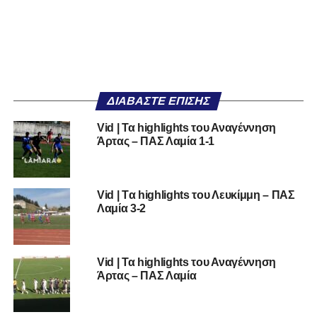
ΔΙΑΒΆΣΤΕ ΕΠΊΣΗΣ
Vid | Τα highlights του Αναγέννηση
Άρτας – ΠΑΣ Λαμία 1-1
Vid | Tα highlights του Λευκίμμη – ΠΑΣ
Λαμία 3-2
Vid | Τα highlights του Αναγέννηση
Άρτας – ΠΑΣ Λαμία