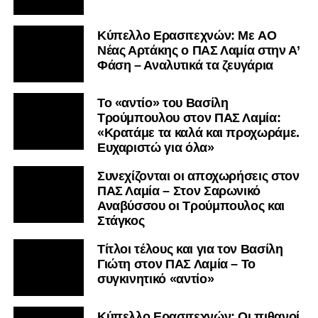
Kύπελλο Ερασιτεχνών: Με AO
Nέας Αρτάκης ο ΠΑΣ Λαμία στην Α’
Φάση – Αναλυτικά τα ζευγάρια
Το «αντίο» του Βασίλη
Τρούμπουλου στον ΠΑΣ Λαμία:
«Κρατάμε τα καλά και προχωράμε.
Ευχαριστώ για όλα»
Συνεχίζονται οι αποχωρήσεις στον
ΠΑΣ Λαμία – Στον Σαρωνικό
Αναβύσσου οι Τρούμπουλος και
Στάγκος
Τίτλοι τέλους και για τον Βασίλη
Γιώτη στον ΠΑΣ Λαμία – Το
συγκινητικό «αντίο»
Κύπελλο Ερασιτεχνών: Οι πιθανοί