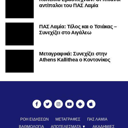
αντίπαλοι του ΠΑΣ Λαμία
ΠΑΣ Λαμία: Τέλος και ο Τσιάκας –
Συνεχίζει στο Αιγάλεω
Mεταγραφικά: Συνεχίζει στην
Athens Kallithea ο Κοντονίκος
ΡΟΗ ΕΙΔΗΣΕΩΝ
ΜΕΤΑΓΡΑΦΕΣ
ΠΑΣ ΛΑΜΙΑ
ΒΑΘΜΟΛΟΓΙΑ
ΑΠΟΤΕΛΕΣΜΑΤΑ ▼
ΑΚΑΔΗΜΙΕΣ