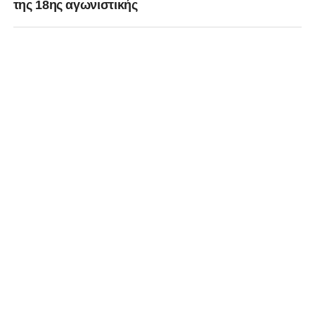
της 18ης αγωνιστικής