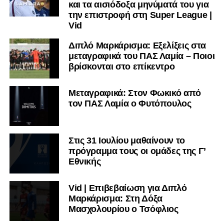
και τα αισιόδοξα μηνύματά του για
την επιστροφή στη Super League |
Vid
Διπλό Μαρκάρισμα: Εξελίξεις στα
μεταγραφικά του ΠΑΣ Λαμία – Ποιοι
βρίσκονται στο επίκεντρο
Μεταγραφικά: Στον Φωκικό από
τον ΠΑΣ Λαμία ο Φυτόπουλος
Στις 31 Ιουλίου μαθαίνουν το
πρόγραμμα τους οι ομάδες της Γ’
Εθνικής
Vid | Επιβεβαίωση για Διπλό
Μαρκάρισμα: Στη Δόξα
Μασχολουρίου ο Τσόφλιος