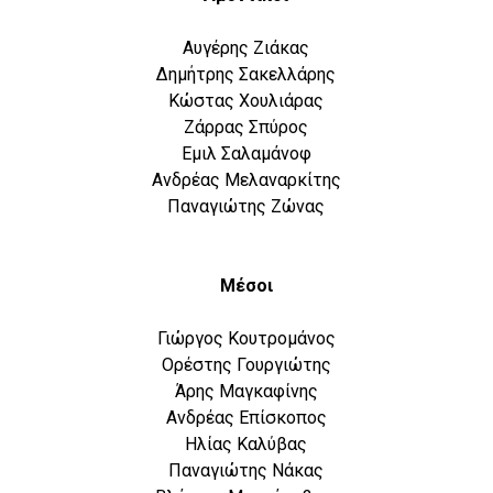
Αυγέρης Ζιάκας
Δημήτρης Σακελλάρης
Κώστας Χουλιάρας
Ζάρρας Σπύρος
Εμιλ Σαλαμάνοφ
Ανδρέας Μελαναρκίτης
Παναγιώτης Ζώνας
Μέσοι
Γιώργος Κουτρομάνος
Ορέστης Γουργιώτης
Άρης Μαγκαφίνης
Ανδρέας Επίσκοπος
Ηλίας Καλύβας
Παναγιώτης Νάκας