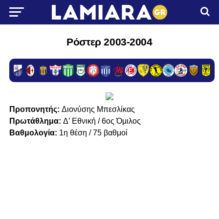
Ρόστερ 2003-2004
Προπονητής:
Διονύσης Μπεσλίκας
Πρωτάθλημα:
Δ’ Εθνική / 6ος Όμιλος
Βαθμολογία:
1η θέση / 75 βαθμοί