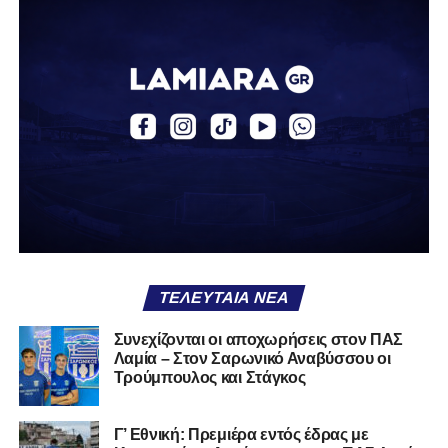
ΤΕΛΕΥΤΑΊΑ ΝΈΑ
Συνεχίζονται οι αποχωρήσεις στον ΠΑΣ
Λαμία – Στον Σαρωνικό Αναβύσσου οι
Τρούμπουλος και Στάγκος
Γ’ Εθνική: Πρεμιέρα εντός έδρας με