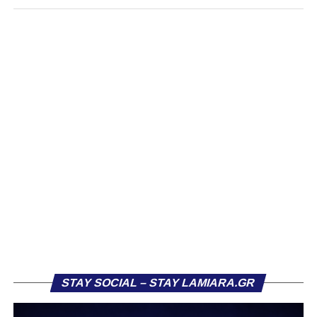
STAY SOCIAL – STAY LAMIARA.GR