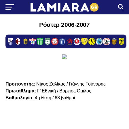
Ρόστερ 2006-2007
Προπονητής:
Νίκος Ζαλίκας / Γιάννης Γούναρης
Πρωτάθλημα:
Γ’ Εθνική / Βόρειος Όμιλος
Βαθμολογία:
4η θέση / 63 βαθμοί