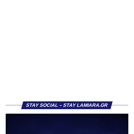
STAY SOCIAL – STAY LAMIARA.GR