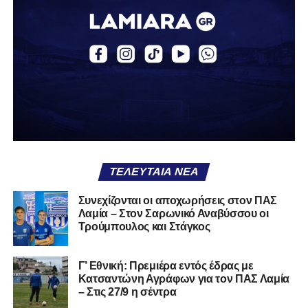
ΤΕΛΕΥΤΑΊΑ ΝΈΑ
Συνεχίζονται οι αποχωρήσεις στον ΠΑΣ
Λαμία – Στον Σαρωνικό Αναβύσσου οι
Τρούμπουλος και Στάγκος
Γ’ Εθνική: Πρεμιέρα εντός έδρας με
Κατσαντώνη Αγράφων για τον ΠΑΣ Λαμία
– Στις 27/9 η σέντρα