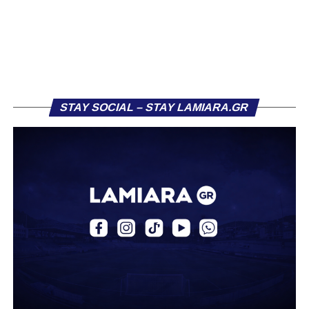
STAY SOCIAL – STAY LAMIARA.GR