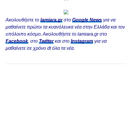
Ακολουθήστε το
lamiara.gr
στο
Google News
για να
μαθαίνετε πρώτοι τα κυανόλευκα νέα στην Ελλάδα και τον
υπόλοιπο κόσμο. Ακολουθήστε το lamiara.gr στο
Facebook
, στο
Twitter
και στο
Instagram
για να
μαθαίνετε σε χρόνο dt όλα τα νέα.