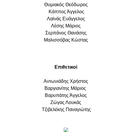
Θυμιακός Θεόδωρος
Κάππος Άγγελος
Λαϊνάς Ευάγγελος
Λέσης Μάριος
Σερπάνος Θανάσης
Μαλισσόβας Κώστας
Επιθετικοί
Αντωνιάδης Χρήστος
Βαργιανίτης Μάριος
Βαρυπάτης Άγγελος
Ζώγας Λουκάς
Τζιβελέκης Παναγιώτης