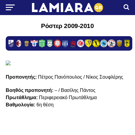
Ρόστερ 2009-2010
Προπονητής:
Πέτρος Πανόπουλος / Νίκος Σουφλέρης
Βοηθός προπονητή:
– / Βασίλης Πάντος
Πρωτάθλημα:
Περιφερειακό Πρωτάθλημα
Βαθμολογία:
6η θέση