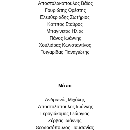
Αποστολακόπουλος Βάϊος
Γουριώτης Ορέστης
Ελευθεριάδης Σωτήριος
Κάππος Σταύρος
Μπαγινέτας Ηλίας
Πάνος Ιωάννης
Χουλιάρας Κωνσταντίνος
Τσιγαρίδας Παναγιώτης
Μέσοι
Ανδρωνάς Μιχάλης
Αποστολόπουλος Ιωάννης
Γερογιάκομος Γεώργιος
Ζέρβας Ιωάννης
Θεοδοσόπουλος Παυσανίας