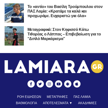
Το «αντίο» του Βασίλη Τρούμπουλου στον
ΠΑΣ Λαμία: «Κρατάμε τα καλά και
προχωράμε. Ευχαριστώ για όλα»
Μεταγραφικά: Στον Κηφισσό Κάτω
Τιθορέας ο Λάππας – Επιβεβαίωση για το
“Διπλό Μαρκάρισμα”
ΡΟΗ ΕΙΔΗΣΕΩΝ
ΜΕΤΑΓΡΑΦΕΣ
ΠΑΣ ΛΑΜΙΑ
ΒΑΘΜΟΛΟΓΙΑ
ΑΠΟΤΕΛΕΣΜΑΤΑ ▼
ΑΚΑΔΗΜΙΕΣ