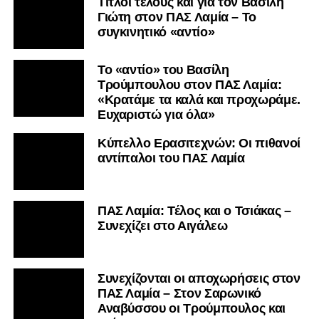
Τίτλοι τέλους και για τον Βασίλη
Γιώτη στον ΠΑΣ Λαμία – Το
συγκινητικό «αντίο»
Το «αντίο» του Βασίλη
Τρούμπουλου στον ΠΑΣ Λαμία:
«Κρατάμε τα καλά και προχωράμε.
Ευχαριστώ για όλα»
Κύπελλο Ερασιτεχνών: Οι πιθανοί
αντίπαλοι του ΠΑΣ Λαμία
ΠΑΣ Λαμία: Τέλος και ο Τσιάκας –
Συνεχίζει στο Αιγάλεω
Συνεχίζονται οι αποχωρήσεις στον
ΠΑΣ Λαμία – Στον Σαρωνικό
Αναβύσσου οι Τρούμπουλος και