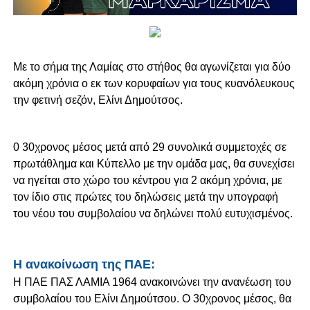
Με το σήμα της Λαμίας στο στήθος θα αγωνίζεται για δύο
ακόμη χρόνια ο εκ των κορυφαίων για τους κυανόλευκους
την φετινή σεζόν, Ελίνι Δημούτσος.
0 30χρονος μέσος μετά από 29 συνολικά συμμετοχές σε
πρωτάθλημα και Κύπελλο με την ομάδα μας, θα συνεχίσει
να ηγείται στο χώρο του κέντρου για 2 ακόμη χρόνια, με
τον ίδιο στις πρώτες του δηλώσεις μετά την υπογραφή
του νέου του συμβολαίου να δηλώνει πολύ ευτυχισμένος.
Η ανακοίνωση της ΠΑΕ:
Η ΠΑΕ ΠΑΣ ΛΑΜΙΑ 1964 ανακοινώνει την ανανέωση του
συμβολαίου του Ελίνι Δημούτσου. Ο 30χρονος μέσος, θα