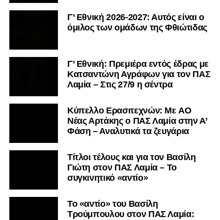
Γ’ Εθνική 2026-2027: Αυτός είναι ο
όμιλος των ομάδων της Φθιώτιδας
Γ’ Εθνική: Πρεμιέρα εντός έδρας με
Κατσαντώνη Αγράφων για τον ΠΑΣ
Λαμία – Στις 27/9 η σέντρα
Kύπελλο Ερασιτεχνών: Με AO
Nέας Αρτάκης ο ΠΑΣ Λαμία στην Α’
Φάση – Αναλυτικά τα ζευγάρια
Τίτλοι τέλους και για τον Βασίλη
Γιώτη στον ΠΑΣ Λαμία – Το
συγκινητικό «αντίο»
Το «αντίο» του Βασίλη
Τρούμπουλου στον ΠΑΣ Λαμία: