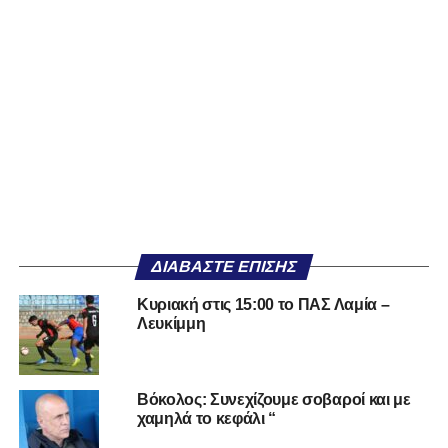
ΔΙΑΒΆΣΤΕ ΕΠΊΣΗΣ
Κυριακή στις 15:00 το ΠΑΣ Λαμία –
Λευκίμμη
Βόκολος: Συνεχίζουμε σοβαροί και με
χαμηλά το κεφάλι “