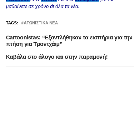
μαθαίνετε σε χρόνο dt όλα τα νέα.
TAGS:
ΑΓΩΝΙΣΤΙΚΆ ΝΈΑ
Cartoonistas: “Εξαντλήθηκαν τα εισιτήρια για την
πτήση για Τροντχάιμ”
Kαβάλα στο άλογο και στην παραμονή!