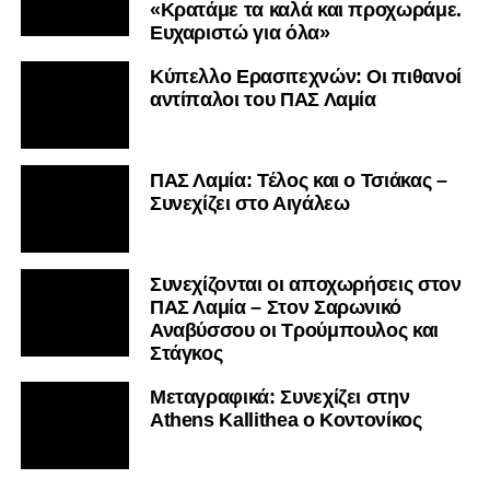
«Κρατάμε τα καλά και προχωράμε.
Ευχαριστώ για όλα»
Κύπελλο Ερασιτεχνών: Οι πιθανοί
αντίπαλοι του ΠΑΣ Λαμία
ΠΑΣ Λαμία: Τέλος και ο Τσιάκας –
Συνεχίζει στο Αιγάλεω
Συνεχίζονται οι αποχωρήσεις στον
ΠΑΣ Λαμία – Στον Σαρωνικό
Αναβύσσου οι Τρούμπουλος και
Στάγκος
Mεταγραφικά: Συνεχίζει στην
Athens Kallithea ο Κοντονίκος