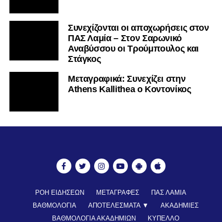
Συνεχίζονται οι αποχωρήσεις στον
ΠΑΣ Λαμία – Στον Σαρωνικό
Αναβύσσου οι Τρούμπουλος και
Στάγκος
Mεταγραφικά: Συνεχίζει στην
Athens Kallithea ο Κοντονίκος
ΡΟΗ ΕΙΔΗΣΕΩΝ
ΜΕΤΑΓΡΑΦΕΣ
ΠΑΣ ΛΑΜΙΑ
ΒΑΘΜΟΛΟΓΙΑ
ΑΠΟΤΕΛΕΣΜΑΤΑ ▼
ΑΚΑΔΗΜΙΕΣ
ΒΑΘΜΟΛΟΓΙΑ ΑΚΑΔΗΜΙΩΝ
ΚΥΠΕΛΛΟ