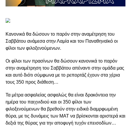
Kανονικά θα δώσουν το παρόν στην αναμέτρηση του
Σαββάτου ανάμεσα στην Λαμία και τον Παναθηναϊκό οι
φίλοι των φιλοξενούμενων.
Οι φίλοι των πρασίνων θα δώσουν κανονικά το παρόν
στην αναμέτρηση του Σαββάτου απέναντι στην ομάδα μας
και αυτό διότι σύμφωνα με το ρεπορτάζ έχουν στα χέρια
τους 350 προς διάθεση…
Τα μέτρα ασφαλείας ασφαλώς θα είναι δρακόντεια την
ημέρα του παιχνιδιού και οι 350 φίλοι των
φιλοξενούμενων θα βρεθούν στην ειδικά διαμρφωμένη
θύρα, με τις δυνάμεις των ΜΑΤ να βρίσκονται αριστερά και
δεξιά της θύρας για την αποφυγή τυχόν επεισοδίων…