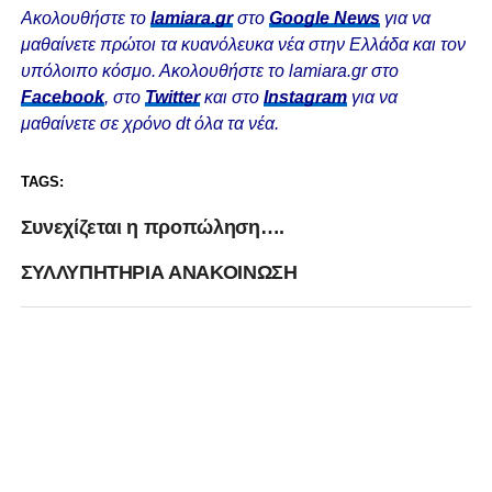
Ακολουθήστε το
lamiara.gr
στο
Google News
για να
μαθαίνετε πρώτοι τα κυανόλευκα νέα στην Ελλάδα και τον
υπόλοιπο κόσμο. Ακολουθήστε το lamiara.gr στο
Facebook
, στο
Twitter
και στο
Instagram
για να
μαθαίνετε σε χρόνο dt όλα τα νέα.
TAGS:
Συνεχίζεται η προπώληση….
ΣΥΛΛΥΠΗΤΗΡΙΑ ΑΝΑΚΟΙΝΩΣΗ