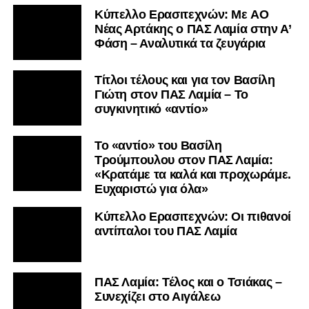
Kύπελλο Ερασιτεχνών: Με AO
Nέας Αρτάκης ο ΠΑΣ Λαμία στην Α’
Φάση – Αναλυτικά τα ζευγάρια
Τίτλοι τέλους και για τον Βασίλη
Γιώτη στον ΠΑΣ Λαμία – Το
συγκινητικό «αντίο»
Το «αντίο» του Βασίλη
Τρούμπουλου στον ΠΑΣ Λαμία:
«Κρατάμε τα καλά και προχωράμε.
Ευχαριστώ για όλα»
Κύπελλο Ερασιτεχνών: Οι πιθανοί
αντίπαλοι του ΠΑΣ Λαμία
ΠΑΣ Λαμία: Τέλος και ο Τσιάκας –
Συνεχίζει στο Αιγάλεω