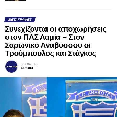
ΜΕΤΑΓΡΑΦΈΣ
Συνεχίζονται οι αποχωρήσεις
στον ΠΑΣ Λαμία – Στον
Σαρωνικό Αναβύσσου οι
Τρούμπουλος και Στάγκος
01/08/2026
Lamiara