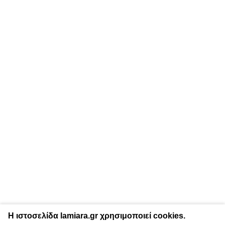
Η ιστοσελίδα lamiara.gr χρησιμοποιεί cookies.