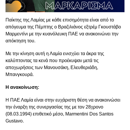
Παίκτης της Λαμίας με κάθε επισημότητα είναι από το
απόγευμα της Πέμπτης ο Βραζιλιάνος εξτρέμ Γκουστάβο
Μαρμεντίνι με την κυανόλευκη ΠΑΕ να ανακοινώνει την
απόκτηση του.
Με την κίνηση αυτή η Λαμία ενισχύει τα άκρα της
καλύπτοντας τα κενά που προέκυψαν μετά τις
αποχωρήσεις των Μανουσάκη, Ελευθεριάδη,
Μπανγκουρά.
Η ανακοίνωση:
Η ΠΑΕ Λαμία είναι στην ευχάριστη θέση να ανακοινώσει
την έναρξη της συνεργασίας της με τον 28χρονο
(08.03.1994) επιθετικό μέσο, Marmentini Dos Santos
Gustavo.