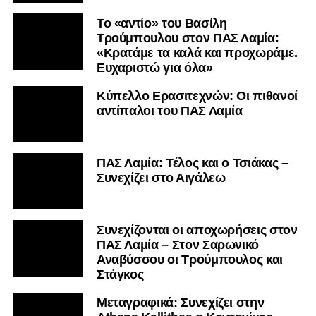
Το «αντίο» του Βασίλη
Τρούμπουλου στον ΠΑΣ Λαμία:
«Κρατάμε τα καλά και προχωράμε.
Ευχαριστώ για όλα»
Κύπελλο Ερασιτεχνών: Οι πιθανοί
αντίπαλοι του ΠΑΣ Λαμία
ΠΑΣ Λαμία: Τέλος και ο Τσιάκας –
Συνεχίζει στο Αιγάλεω
Συνεχίζονται οι αποχωρήσεις στον
ΠΑΣ Λαμία – Στον Σαρωνικό
Αναβύσσου οι Τρούμπουλος και
Στάγκος
Mεταγραφικά: Συνεχίζει στην