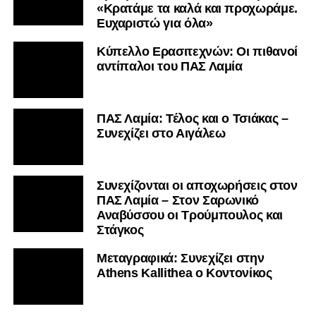
«Κρατάμε τα καλά και προχωράμε.
Ευχαριστώ για όλα»
Κύπελλο Ερασιτεχνών: Οι πιθανοί
αντίπαλοι του ΠΑΣ Λαμία
ΠΑΣ Λαμία: Τέλος και ο Τσιάκας –
Συνεχίζει στο Αιγάλεω
Συνεχίζονται οι αποχωρήσεις στον
ΠΑΣ Λαμία – Στον Σαρωνικό
Αναβύσσου οι Τρούμπουλος και
Στάγκος
Mεταγραφικά: Συνεχίζει στην
Athens Kallithea ο Κοντονίκος