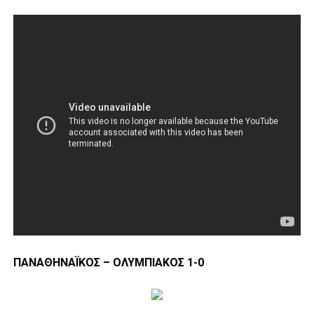
ΠΑΝΑΘΗΝΑΪΚΟΣ – ΟΛΥΜΠΙΑΚΟΣ 1-0