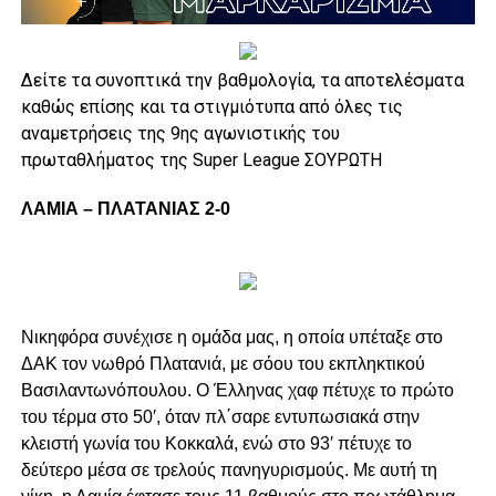
Δείτε τα συνοπτικά την βαθμολογία, τα αποτελέσματα
καθώς επίσης και τα στιγμιότυπα από όλες τις
αναμετρήσεις της 9ης αγωνιστικής του
πρωταθλήματος της Super League ΣΟΥΡΩΤΗ
ΛΑΜΙΑ – ΠΛΑΤΑΝΙΑΣ 2-0
Νικηφόρα συνέχισε η ομάδα μας, η οποία υπέταξε στο
ΔΑΚ τον νωθρό Πλατανιά, με σόου του εκπληκτικού
Βασιλαντωνόπουλου. Ο Έλληνας χαφ πέτυχε το πρώτο
του τέρμα στο 50′, όταν πλ΄σαρε εντυπωσιακά στην
κλειστή γωνία του Κοκκαλά, ενώ στο 93′ πέτυχε το
δεύτερο μέσα σε τρελούς πανηγυρισμούς. Με αυτή τη