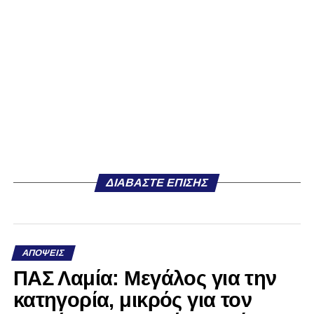
ΔΙΑΒΆΣΤΕ ΕΠΊΣΗΣ
ΑΠΌΨΕΙΣ
ΠΑΣ Λαμία: Μεγάλος για την
κατηγορία, μικρός για τον