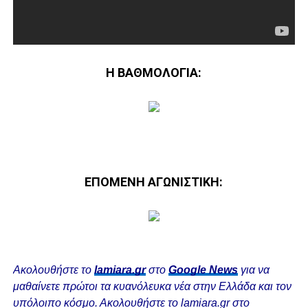
Η ΒΑΘΜΟΛΟΓΙΑ:
ΕΠΟΜΕΝΗ ΑΓΩΝΙΣΤΙΚΗ:
Ακολουθήστε το
lamiara.gr
στο
Google News
για να
μαθαίνετε πρώτοι τα κυανόλευκα νέα στην Ελλάδα και τον
υπόλοιπο κόσμο. Ακολουθήστε το lamiara.gr στο