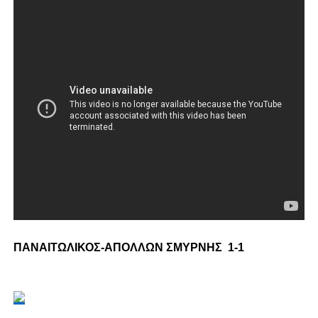
ΠΑΝΑΙΤΩΛΙΚΟΣ-ΑΠΟΛΛΩΝ ΣΜΥΡΝΗΣ 1-1