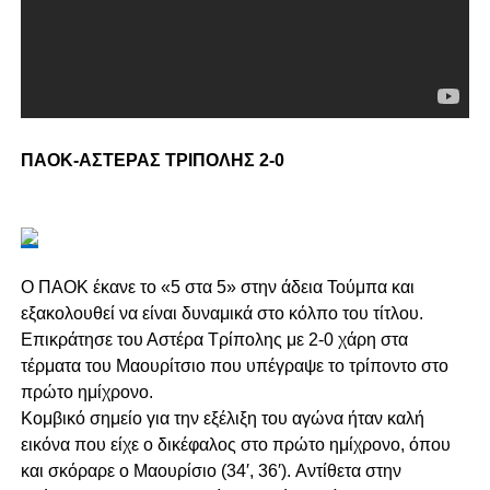
ΠΑΟΚ-ΑΣΤΕΡΑΣ ΤΡΙΠΟΛΗΣ 2-0
Ο ΠΑΟΚ έκανε το «5 στα 5» στην άδεια Τούμπα και
εξακολουθεί να είναι δυναμικά στο κόλπο του τίτλου.
Επικράτησε του Αστέρα Τρίπολης με 2-0 χάρη στα
τέρματα του Μαουρίτσιο που υπέγραψε το τρίποντο στο
πρώτο ημίχρονο.
Κομβικό σημείο για την εξέλιξη του αγώνα ήταν καλή
εικόνα που είχε ο δικέφαλος στο πρώτο ημίχρονο, όπου
και σκόραρε ο Μαουρίσιο (34′, 36′). Αντίθετα στην