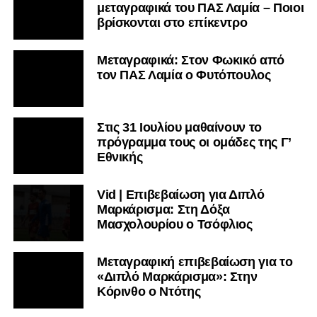
μεταγραφικά του ΠΑΣ Λαμία – Ποιοι
βρίσκονται στο επίκεντρο
Μεταγραφικά: Στον Φωκικό από
τον ΠΑΣ Λαμία ο Φυτόπουλος
Στις 31 Ιουλίου μαθαίνουν το
πρόγραμμα τους οι ομάδες της Γ’
Εθνικής
Vid | Επιβεβαίωση για Διπλό
Μαρκάρισμα: Στη Δόξα
Μασχολουρίου ο Τσόφλιος
Μεταγραφική επιβεβαίωση για το
«Διπλό Μαρκάρισμα»: Στην
Κόρινθο ο Ντότης