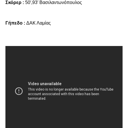
Σκόρερ :
50′,93′ Βασιλαντωνόπουλος
Γήπεδο :
ΔΑΚ Λαμίας