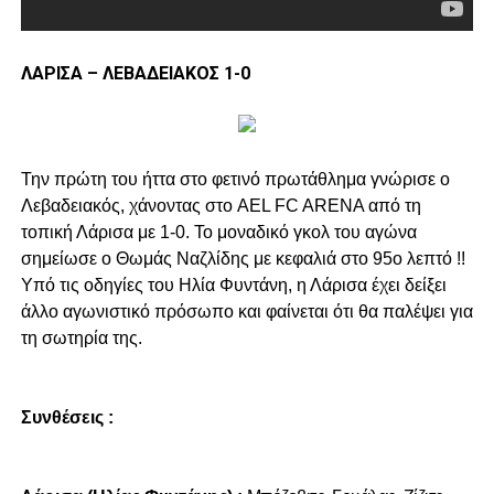
ΛΑΡΙΣΑ – ΛΕΒΑΔΕΙΑΚΟΣ 1-0
Την πρώτη του ήττα στο φετινό πρωτάθλημα γνώρισε ο
Λεβαδειακός, χάνοντας στο AEL FC ARENA από τη
τοπική Λάρισα με 1-0. Το μοναδικό γκολ του αγώνα
σημείωσε ο Θωμάς Ναζλίδης με κεφαλιά στο 95ο λεπτό !!
Υπό τις οδηγίες του Ηλία Φυντάνη, η Λάρισα έχει δείξει
άλλο αγωνιστικό πρόσωπο και φαίνεται ότι θα παλέψει για
τη σωτηρία της.
Συνθέσεις :