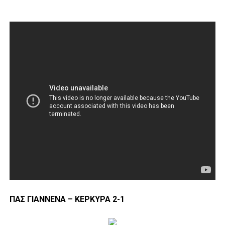
ΠΑΣ ΓΙΑΝΝΕΝΑ – ΚΕΡΚΥΡΑ 2-1