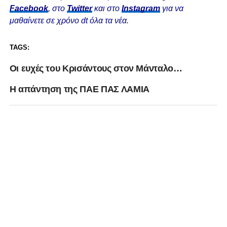
Facebook
, στο
Twitter
και στο
Instagram
για να
μαθαίνετε σε χρόνο dt όλα τα νέα.
TAGS:
Οι ευχές του Κρισάντους στον Μάνταλο…
Η απάντηση της ΠΑΕ ΠΑΣ ΛΑΜΙΑ