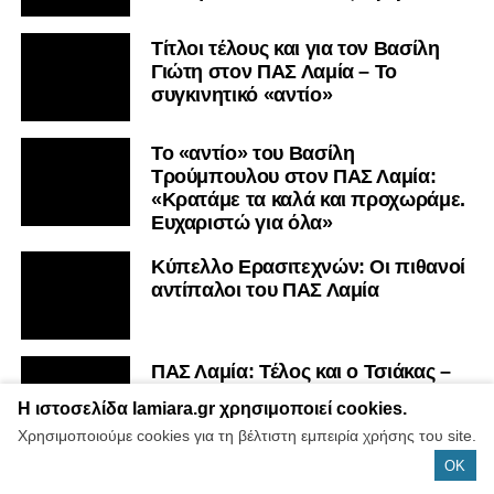
Τίτλοι τέλους και για τον Βασίλη
Γιώτη στον ΠΑΣ Λαμία – Το
συγκινητικό «αντίο»
Το «αντίο» του Βασίλη
Τρούμπουλου στον ΠΑΣ Λαμία:
«Κρατάμε τα καλά και προχωράμε.
Ευχαριστώ για όλα»
Κύπελλο Ερασιτεχνών: Οι πιθανοί
αντίπαλοι του ΠΑΣ Λαμία
ΠΑΣ Λαμία: Τέλος και ο Τσιάκας –
Συνεχίζει στο Αιγάλεω
Η ιστοσελίδα lamiara.gr χρησιμοποιεί cookies.
Χρησιμοποιούμε cookies για τη βέλτιστη εμπειρία χρήσης του site.
OK
Συνεχίζονται οι αποχωρήσεις στον