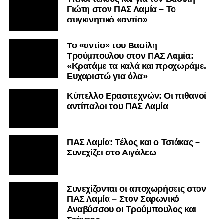
Γιώτη στον ΠΑΣ Λαμία – Το
συγκινητικό «αντίο»
Το «αντίο» του Βασίλη
Τρούμπουλου στον ΠΑΣ Λαμία:
«Κρατάμε τα καλά και προχωράμε.
Ευχαριστώ για όλα»
Κύπελλο Ερασιτεχνών: Οι πιθανοί
αντίπαλοι του ΠΑΣ Λαμία
ΠΑΣ Λαμία: Τέλος και ο Τσιάκας –
Συνεχίζει στο Αιγάλεω
Συνεχίζονται οι αποχωρήσεις στον
ΠΑΣ Λαμία – Στον Σαρωνικό
Αναβύσσου οι Τρούμπουλος και