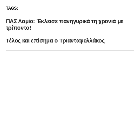
TAGS:
ΠΑΣ Λαμία: Έκλεισε πανηγυρικά τη χρονιά με
τρίποντο!
Tέλος και επίσημα ο Τριανταφυλλάκος