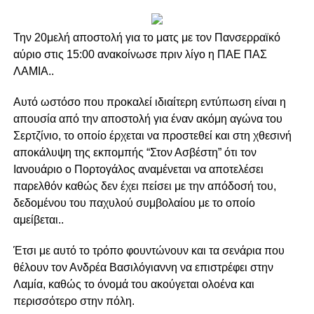
Την 20μελή αποστολή για το ματς με τον Πανσερραϊκό
αύριο στις 15:00 ανακοίνωσε πριν λίγο η ΠΑΕ ΠΑΣ
ΛΑΜΙΑ..
Αυτό ωστόσο που προκαλεί ιδιαίτερη εντύπωση είναι η
απουσία από την αποστολή για έναν ακόμη αγώνα του
Σερτζίνιο, το οποίο έρχεται να προστεθεί και στη χθεσινή
αποκάλυψη της εκπομπής “Στον Ασβέστη” ότι τον
Ιανουάριο ο Πορτογάλος αναμένεται να αποτελέσει
παρελθόν καθώς δεν έχει πείσει με την απόδοσή του,
δεδομένου του παχυλού συμβολαίου με το οποίο
αμείβεται..
Έτσι με αυτό το τρόπο φουντώνουν και τα σενάρια που
θέλουν τον Ανδρέα Βασιλόγιαννη να επιστρέφει στην
Λαμία, καθώς το όνομά του ακούγεται ολοένα και
περισσότερο στην πόλη.