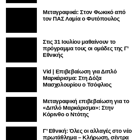
Μεταγραφικά: Στον Φωκικό από
τον ΠΑΣ Λαμία ο Φυτόπουλος
Στις 31 Ιουλίου μαθαίνουν το
πρόγραμμα τους οι ομάδες της Γ’
Εθνικής
Vid | Επιβεβαίωση για Διπλό
Μαρκάρισμα: Στη Δόξα
Μασχολουρίου ο Τσόφλιος
Μεταγραφική επιβεβαίωση για το
«Διπλό Μαρκάρισμα»: Στην
Κόρινθο ο Ντότης
Γ’ Εθνική: Όλες οι αλλαγές στο νέο
πρωτάθλημα – Κλήρωση, σέντρα