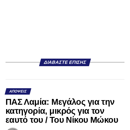
ΔΙΑΒΆΣΤΕ ΕΠΊΣΗΣ
ΑΠΌΨΕΙΣ
ΠΑΣ Λαμία: Μεγάλος για την
κατηγορία, μικρός για τον
εαυτό του / Του Νίκου Μώκου