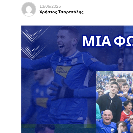
13/06/2025
Χρήστος Τσαρτσάλης