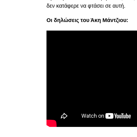
δεν κατάφερε να φτάσει σε αυτή.
Οι δηλώσεις του Άκη Μάντζιου: