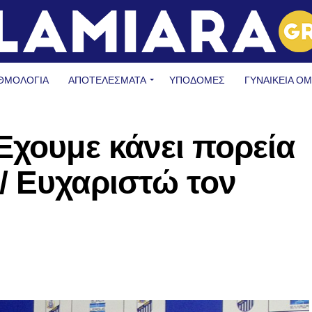
ΘΜΟΛΟΓΙΑ
ΑΠΟΤΕΛΕΣΜΑΤΑ
ΥΠΟΔΟΜΈΣ
ΓΥΝΑΙΚΕΊΑ Ο
Έχουμε κάνει πορεία
/ Ευχαριστώ τον