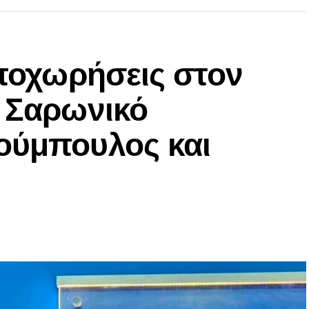
αποχωρήσεις στον
ν Σαρωνικό
ούμπουλος και