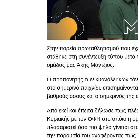
Στην πορεία πρωταθλητισμού που έχε
στάθηκε στη συνέντευξη τύπου μετά τ
ομάδας μας Άκης Μάντζιος.
Ο προπονητής των κυανόλευκων τόνισ
στο σημερινό παιχνίδι, επισημαίνοντ
βαθμούς όσους και ο σημερινός της 
Από εκεί και έπειτα δήλωσε πως πλέο
Κυριακής με τον ΟΦΗ στο οπόιο η ομ
πλασαριστεί όσο πιο ψηλά γίνεται στ
την παρουσία του αναφέροντας πως 