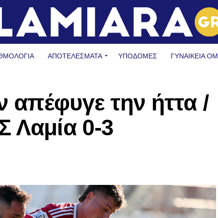
ΘΜΟΛΟΓΙΑ
ΑΠΟΤΕΛΕΣΜΑΤΑ
ΥΠΟΔΟΜΈΣ
ΓΥΝΑΙΚΕΊΑ Ο
ν απέφυγε την ήττα /
 Λαμία 0-3