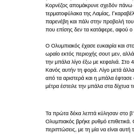
Κορνέζος απομάκρυνε σχεδόν πάνω στ
τερματοφύλακα της Λαμίας, Γκαραβέλ
παρενέβη και πάλι στην προβολή του
που επίσης δεν τα κατάφερε, αφού ο
Ο Ολυμπιακός έχασε ευκαιρία και στο
ωραίο εκτός περιοχής σουτ μεν, αλλ
την μπάλα λίγο έξω με κεφαλιά. Στο 4
Κανός αυτήν τη φορά. Λίγο μετά άλλ
από τα αριστερά και η μπάλα έφτασε
μέτρα έστειλε την μπάλα στα δίχτυα 
Τα πρώτα δέκα λεπτά κύλησαν στο β’ 
Ολυμπιακός βρήκε ρυθμό επιθετικά.
περιπτώσεις, με τη μία να είναι αυτή