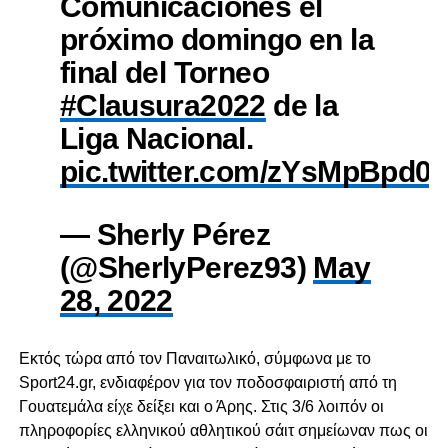
Comunicaciones el
próximo domingo en la
final del Torneo
#Clausura2022
de la
Liga Nacional.
pic.twitter.com/zYsMpBpd0
— Sherly Pérez
(@SherlyPerez93)
May
28, 2022
Εκτός τώρα από τον Παναιτωλικό, σύμφωνα με το
Sport24.gr, ενδιαφέρον για τον ποδοσφαιριστή από τη
Γουατεμάλα είχε δείξει και ο Άρης. Στις 3/6 λοιπόν οι
πληροφορίες ελληνικού αθλητικού σάιτ σημείωναν πως οι