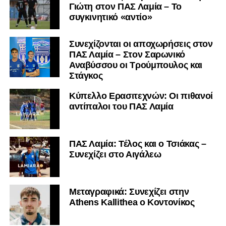
Γιώτη στον ΠΑΣ Λαμία – Το
συγκινητικό «αντίο»
Συνεχίζονται οι αποχωρήσεις στον
ΠΑΣ Λαμία – Στον Σαρωνικό
Αναβύσσου οι Τρούμπουλος και
Στάγκος
Κύπελλο Ερασιτεχνών: Οι πιθανοί
αντίπαλοι του ΠΑΣ Λαμία
ΠΑΣ Λαμία: Τέλος και ο Τσιάκας –
Συνεχίζει στο Αιγάλεω
Mεταγραφικά: Συνεχίζει στην
Athens Kallithea ο Κοντονίκος