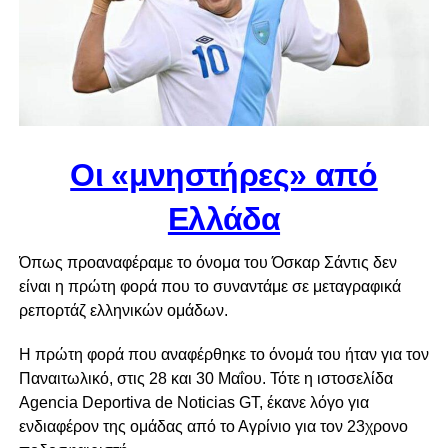
Οι «μνηστήρες» από
Ελλάδα
Όπως προαναφέραμε το όνομα του Όσκαρ Σάντις δεν
είναι η πρώτη φορά που το συναντάμε σε μεταγραφικά
ρεπορτάζ ελληνικών ομάδων.
Η πρώτη φορά που αναφέρθηκε το όνομά του ήταν για τον
Παναιτωλικό, στις 28 και 30 Μαΐου. Τότε η ιστοσελίδα
Agencia Deportiva de Noticias GT, έκανε λόγο για
ενδιαφέρον της ομάδας από το Αγρίνιο για τον 23χρονο