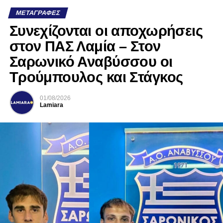
ΜΕΤΑΓΡΑΦΈΣ
Συνεχίζονται οι αποχωρήσεις
στον ΠΑΣ Λαμία – Στον
Σαρωνικό Αναβύσσου οι
Τρούμπουλος και Στάγκος
01/08/2026
Lamiara