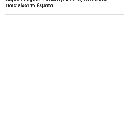
Ποια είναι τα θέματα