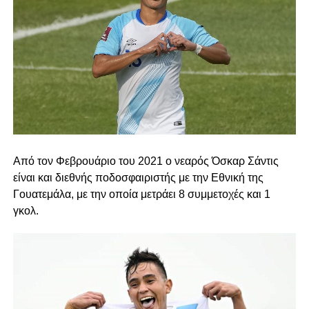
Από τον Φεβρουάριο του 2021 ο νεαρός Όσκαρ Σάντις
είναι και διεθνής ποδοσφαιριστής με την Εθνική της
Γουατεμάλα, με την οποία μετράει 8 συμμετοχές και 1
γκολ.