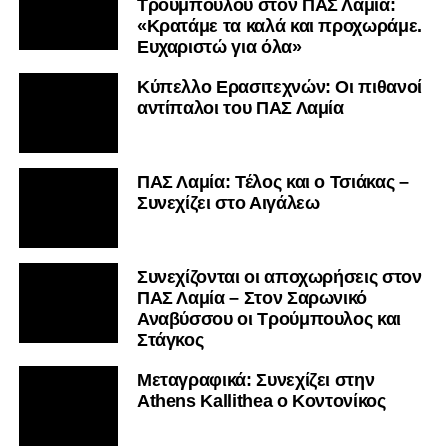
Τρούμπουλου στον ΠΑΣ Λαμία:
«Κρατάμε τα καλά και προχωράμε.
Ευχαριστώ για όλα»
Κύπελλο Ερασιτεχνών: Οι πιθανοί
αντίπαλοι του ΠΑΣ Λαμία
ΠΑΣ Λαμία: Τέλος και ο Τσιάκας –
Συνεχίζει στο Αιγάλεω
Συνεχίζονται οι αποχωρήσεις στον
ΠΑΣ Λαμία – Στον Σαρωνικό
Αναβύσσου οι Τρούμπουλος και
Στάγκος
Mεταγραφικά: Συνεχίζει στην
Athens Kallithea ο Κοντονίκος