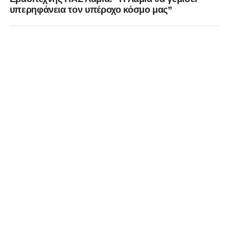
υπερηφάνεια τον υπέροχο κόσμο μας”