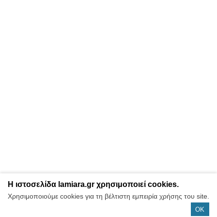
Η ιστοσελίδα lamiara.gr χρησιμοποιεί cookies.
Χρησιμοποιούμε cookies για τη βέλτιστη εμπειρία χρήσης του site.
OK