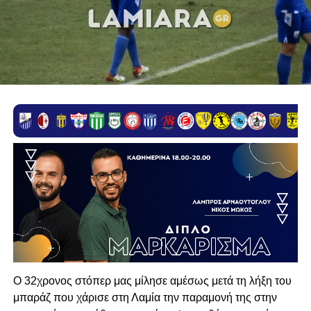
Ο 32χρονος στόπερ μας μίλησε αμέσως μετά τη λήξη του
μπαράζ που χάρισε στη Λαμία την παραμονή της στην