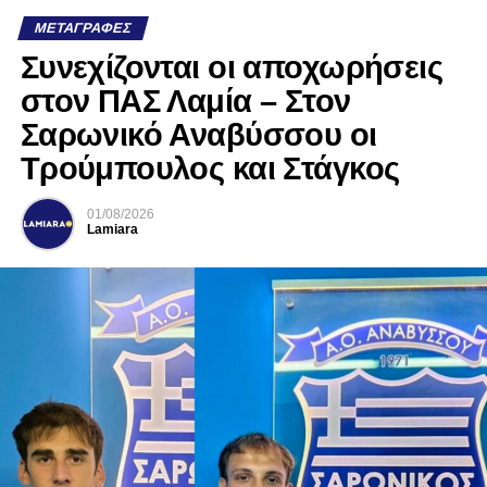
ΜΕΤΑΓΡΑΦΈΣ
Συνεχίζονται οι αποχωρήσεις
στον ΠΑΣ Λαμία – Στον
Σαρωνικό Αναβύσσου οι
Τρούμπουλος και Στάγκος
01/08/2026
Lamiara