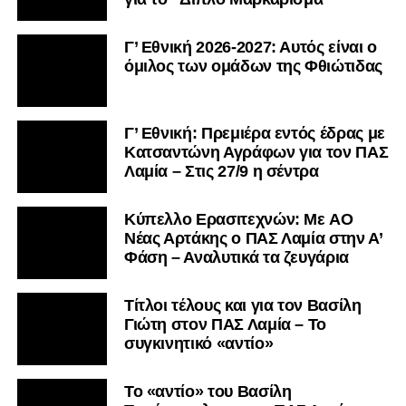
Γ’ Εθνική 2026-2027: Αυτός είναι ο
όμιλος των ομάδων της Φθιώτιδας
Γ’ Εθνική: Πρεμιέρα εντός έδρας με
Κατσαντώνη Αγράφων για τον ΠΑΣ
Λαμία – Στις 27/9 η σέντρα
Kύπελλο Ερασιτεχνών: Με AO
Nέας Αρτάκης ο ΠΑΣ Λαμία στην Α’
Φάση – Αναλυτικά τα ζευγάρια
Τίτλοι τέλους και για τον Βασίλη
Γιώτη στον ΠΑΣ Λαμία – Το
συγκινητικό «αντίο»
Το «αντίο» του Βασίλη