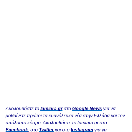
Ακολουθήστε το
lamiara.gr
στο
Google News
για να
μαθαίνετε πρώτοι τα κυανόλευκα νέα στην Ελλάδα και τον
υπόλοιπο κόσμο. Ακολουθήστε το lamiara.gr στο
Facebook
, στο
Twitter
και στο
Instagram
για να