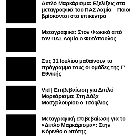
Διπλό Μαρκάρισμα: Εξελίξεις στα
μεταγραφικά του ΠΑΣ Λαμία – Ποιοι
βρίσκονται στο επίκεντρο
Μεταγραφικά: Στον Φωκικό από
τον ΠΑΣ Λαμία ο Φυτόπουλος
Στις 31 Ιουλίου μαθαίνουν το
πρόγραμμα τους οι ομάδες της Γ’
Εθνικής
Vid | Επιβεβαίωση για Διπλό
Μαρκάρισμα: Στη Δόξα
Μασχολουρίου ο Τσόφλιος
Μεταγραφική επιβεβαίωση για το
«Διπλό Μαρκάρισμα»: Στην
Κόρινθο ο Ντότης