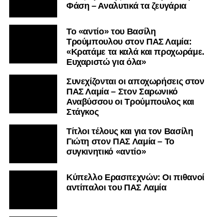
Φάση – Αναλυτικά τα ζευγάρια
Το «αντίο» του Βασίλη
Τρούμπουλου στον ΠΑΣ Λαμία:
«Κρατάμε τα καλά και προχωράμε.
Ευχαριστώ για όλα»
Συνεχίζονται οι αποχωρήσεις στον
ΠΑΣ Λαμία – Στον Σαρωνικό
Αναβύσσου οι Τρούμπουλος και
Στάγκος
Τίτλοι τέλους και για τον Βασίλη
Γιώτη στον ΠΑΣ Λαμία – Το
συγκινητικό «αντίο»
Κύπελλο Ερασιτεχνών: Οι πιθανοί
αντίπαλοι του ΠΑΣ Λαμία