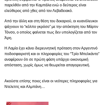
παρελθόν από την Καμπάλα ενώ ο δεύτερος είναι
ελεύθερος από χθες από τον Λεβαδειακό.
Από την άλλη και στη θέση του δεκαριού, οι κυανόλευκοι
ψάχνουν το “κόλπο γκρόσο” με την απόκτηση του Μάρτιν
Τόνσο, ο οποίος φαίνεται πως δεν υπολογίζεται από τον
Άρη.
Η Λαμία έχει κάνει διερευνητική πρόταση στον Αργεντινό
ποδοσφαιριστή και οι πληροφορίες του “Τρίο Μπελκάντο”
αναφέρουν ότι σε πρώτη φάση υπάρχει οικονομική
απόσταση, χωρίς όμως να θεωρείται απαγορευτική.
Ακούστε επίσης ποιες είναι οι νεότερες πληροφορίες για
Ντελετιτς και Αλμπάνη…