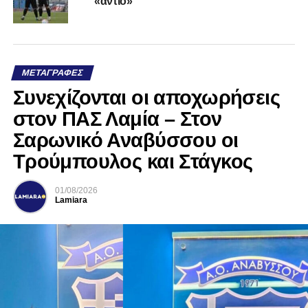
«αντίο»
ΜΕΤΑΓΡΑΦΈΣ
Συνεχίζονται οι αποχωρήσεις
στον ΠΑΣ Λαμία – Στον
Σαρωνικό Αναβύσσου οι
Τρούμπουλος και Στάγκος
01/08/2026
Lamiara