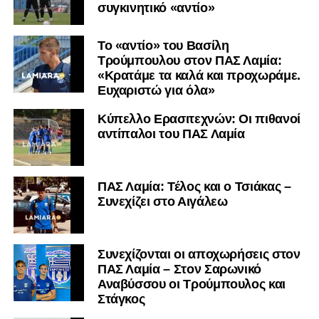
συγκινητικό «αντίο»
Το «αντίο» του Βασίλη
Τρούμπουλου στον ΠΑΣ Λαμία:
«Κρατάμε τα καλά και προχωράμε.
Ευχαριστώ για όλα»
Κύπελλο Ερασιτεχνών: Οι πιθανοί
αντίπαλοι του ΠΑΣ Λαμία
ΠΑΣ Λαμία: Τέλος και ο Τσιάκας –
Συνεχίζει στο Αιγάλεω
Συνεχίζονται οι αποχωρήσεις στον
ΠΑΣ Λαμία – Στον Σαρωνικό
Αναβύσσου οι Τρούμπουλος και
Στάγκος