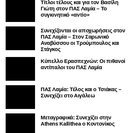
Τίτλοι τέλους και για τον Βασίλη
Γιώτη στον ΠΑΣ Λαμία – Το
συγκινητικό «αντίο»
Συνεχίζονται οι αποχωρήσεις στον
ΠΑΣ Λαμία – Στον Σαρωνικό
Αναβύσσου οι Τρούμπουλος και
Στάγκος
Κύπελλο Ερασιτεχνών: Οι πιθανοί
αντίπαλοι του ΠΑΣ Λαμία
ΠΑΣ Λαμία: Τέλος και ο Τσιάκας –
Συνεχίζει στο Αιγάλεω
Mεταγραφικά: Συνεχίζει στην
Athens Kallithea ο Κοντονίκος