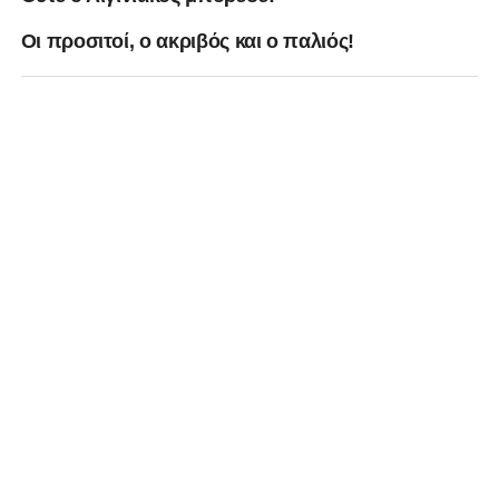
Οι προσιτοί, ο ακριβός και ο παλιός!