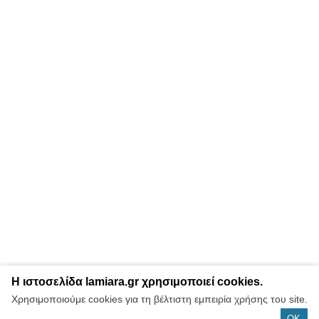
Η ιστοσελίδα lamiara.gr χρησιμοποιεί cookies.
Χρησιμοποιούμε cookies για τη βέλτιστη εμπειρία χρήσης του site.
OK