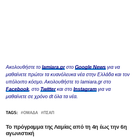
Ακολουθήστε το
lamiara.gr
στο
Google News
για να
μαθαίνετε πρώτοι τα κυανόλευκα νέα στην Ελλάδα και τον
υπόλοιπο κόσμο. Ακολουθήστε το lamiara.gr στο
Facebook
, στο
Twitter
και στο
Instagram
για να
μαθαίνετε σε χρόνο dt όλα τα νέα.
TAGS:
ΟΜΆΔΑ
ΠΣΑΠ
Το πρόγραμμα της Λαμίας από τη 4η έως την 6η
αγωνιστική