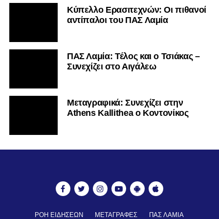
Κύπελλο Ερασιτεχνών: Οι πιθανοί
αντίπαλοι του ΠΑΣ Λαμία
ΠΑΣ Λαμία: Τέλος και ο Τσιάκας –
Συνεχίζει στο Αιγάλεω
Mεταγραφικά: Συνεχίζει στην
Athens Kallithea ο Κοντονίκος
ΡΟΗ ΕΙΔΗΣΕΩΝ
ΜΕΤΑΓΡΑΦΕΣ
ΠΑΣ ΛΑΜΙΑ