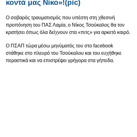
κοντά μας Νίκο»!(pic)
Ο σοβαρός τραυματισμός που υπέστη στη χθεσινή
προπόνηση του ΠΑΣ Λαμία, ο Νίκος Τσούκαλος θα τον
κρατήσει όπως όλα δείχνουν στα «πιτς» για αρκετό καιρό.
Ο ΠΣΑΠ τώρα μέσω μηνύματός του στο facebook
στάθηκε στο πλευρό του Τσούκαλου και του ευχήθηκε
περαστικά και να επιστρέψει γρήγορα στα γήπεδα.