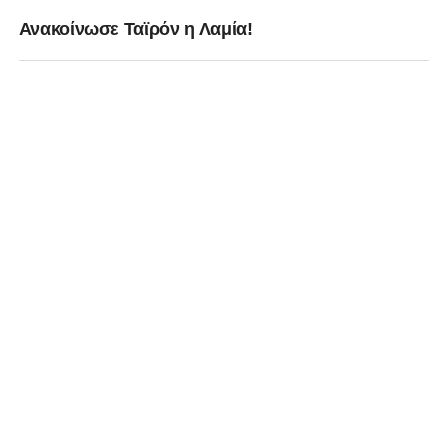
Ανακοίνωσε Ταϊρόν η Λαμία!