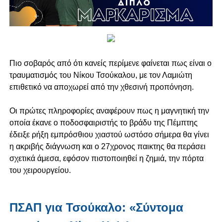
Πιο σοβαρός από ότι κανείς περίμενε φαίνεται πως είναι ο
τραυματισμός του Νίκου Τσούκαλου, με τον Λαμιώτη
επιθετικό να αποχωρεί από την χθεσινή προπόνηση.
Οι πρώτες πληροφορίες αναφέρουν πως η μαγνητική την
οποία έκανε ο ποδοσφαιριστής το βράδυ της Πέμπτης
έδειξε ρήξη εμπρόσθιου χιαστού ωστόσο σήμερα θα γίνει
η ακριβής διάγνωση και ο 27χρονος παικτης θα περάσει
σχετικά άμεσα, εφόσον πιστοποιηθεί η ζημιά, την πόρτα
του χειρουργείου.
ΠΣΑΠ για Τσούκαλο: «Σύντομα