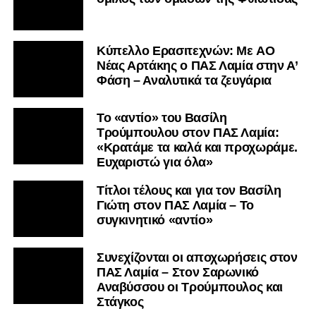
Kύπελλο Ερασιτεχνών: Με AO
Nέας Αρτάκης ο ΠΑΣ Λαμία στην Α’
Φάση – Αναλυτικά τα ζευγάρια
Το «αντίο» του Βασίλη
Τρούμπουλου στον ΠΑΣ Λαμία:
«Κρατάμε τα καλά και προχωράμε.
Ευχαριστώ για όλα»
Τίτλοι τέλους και για τον Βασίλη
Γιώτη στον ΠΑΣ Λαμία – Το
συγκινητικό «αντίο»
Συνεχίζονται οι αποχωρήσεις στον
ΠΑΣ Λαμία – Στον Σαρωνικό
Αναβύσσου οι Τρούμπουλος και
Στάγκος