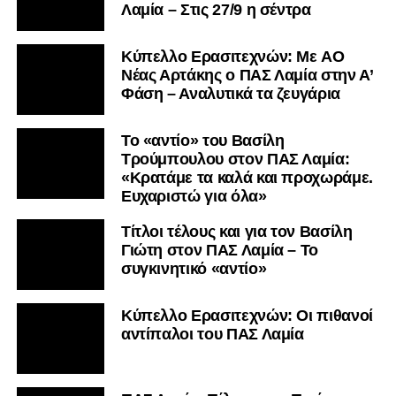
Λαμία – Στις 27/9 η σέντρα
Kύπελλο Ερασιτεχνών: Με AO
Nέας Αρτάκης ο ΠΑΣ Λαμία στην Α’
Φάση – Αναλυτικά τα ζευγάρια
Το «αντίο» του Βασίλη
Τρούμπουλου στον ΠΑΣ Λαμία:
«Κρατάμε τα καλά και προχωράμε.
Ευχαριστώ για όλα»
Τίτλοι τέλους και για τον Βασίλη
Γιώτη στον ΠΑΣ Λαμία – Το
συγκινητικό «αντίο»
Κύπελλο Ερασιτεχνών: Οι πιθανοί
αντίπαλοι του ΠΑΣ Λαμία