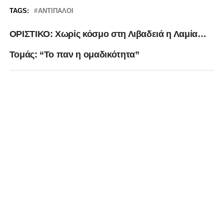
TAGS:
ΑΝΤΊΠΑΛΟΙ
ΟΡΙΣΤΙΚΟ: Χωρίς κόσμο στη Λιβαδειά η Λαμία…
Τομάς: “Το παν η ομαδικότητα”