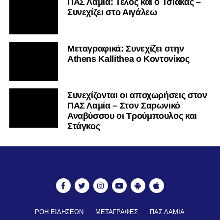
ΠΑΣ Λαμία: Τέλος και ο Τσιάκας –
Συνεχίζει στο Αιγάλεω
Mεταγραφικά: Συνεχίζει στην
Athens Kallithea ο Κοντονίκος
Συνεχίζονται οι αποχωρήσεις στον
ΠΑΣ Λαμία – Στον Σαρωνικό
Αναβύσσου οι Τρούμπουλος και
Στάγκος
ΡΟΗ ΕΙΔΗΣΕΩΝ
ΜΕΤΑΓΡΑΦΕΣ
ΠΑΣ ΛΑΜΙΑ