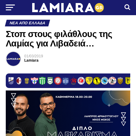
ΝΈΑ ΑΠΌ ΕΛΛΆΔΑ
Στοπ στους φιλάθλους της
Λαμίας για Λιβαδειά…
01/03/2019
Lamiara