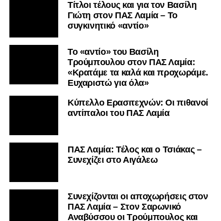
Τίτλοι τέλους και για τον Βασίλη
Γιώτη στον ΠΑΣ Λαμία – Το
συγκινητικό «αντίο»
Το «αντίο» του Βασίλη
Τρούμπουλου στον ΠΑΣ Λαμία:
«Κρατάμε τα καλά και προχωράμε.
Ευχαριστώ για όλα»
Κύπελλο Ερασιτεχνών: Οι πιθανοί
αντίπαλοι του ΠΑΣ Λαμία
ΠΑΣ Λαμία: Τέλος και ο Τσιάκας –
Συνεχίζει στο Αιγάλεω
Συνεχίζονται οι αποχωρήσεις στον
ΠΑΣ Λαμία – Στον Σαρωνικό
Αναβύσσου οι Τρούμπουλος και