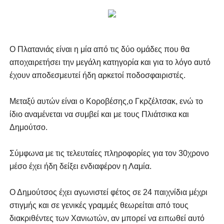
Ο Πλατανιάς είναι η μία από τις δύο ομάδες που θα
αποχαιρετήσει την μεγάλη κατηγορία και για το λόγο αυτό
έχουν αποδεσμευτεί ήδη αρκετοί ποδοσφαιριστές.
Μεταξύ αυτών είναι ο Κοροβέσης,ο Γκρζέλτσακ, ενώ το
ίδιο αναμένεται να συμβεί και με τους Πλιάτσικα και
Δημούτσο.
Σύμφωνα με τις τελευταίες πληροφορίες για τον 30χρονο
μέσο έχει ήδη δείξει ενδιαφέρον η Λαμία.
Ο Δημούτσος έχει αγωνιστεί φέτος σε 24 παιχνίδια μέχρι
στιγμής και σε γενικές γραμμές θεωρείται από τους
διακριθέντες των Χανιωτών, αν μπορεί να ειπωθεί αυτό