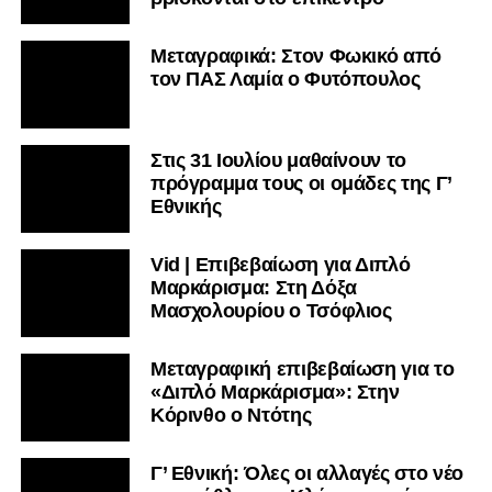
Μεταγραφικά: Στον Φωκικό από
τον ΠΑΣ Λαμία ο Φυτόπουλος
Στις 31 Ιουλίου μαθαίνουν το
πρόγραμμα τους οι ομάδες της Γ’
Εθνικής
Vid | Επιβεβαίωση για Διπλό
Μαρκάρισμα: Στη Δόξα
Μασχολουρίου ο Τσόφλιος
Μεταγραφική επιβεβαίωση για το
«Διπλό Μαρκάρισμα»: Στην
Κόρινθο ο Ντότης
Γ’ Εθνική: Όλες οι αλλαγές στο νέο