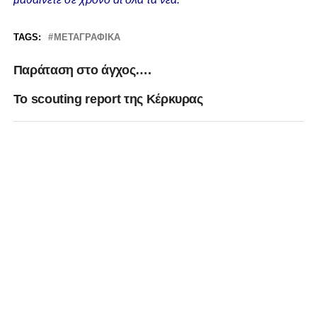
TAGS:
ΜΕΤΑΓΡΑΦΙΚΆ
Παράταση στο άγχος….
Το scouting report της Κέρκυρας