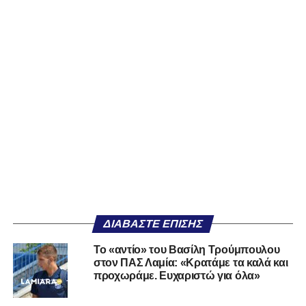
ΔΙΑΒΆΣΤΕ ΕΠΊΣΗΣ
Το «αντίο» του Βασίλη Τρούμπουλου
στον ΠΑΣ Λαμία: «Κρατάμε τα καλά και
προχωράμε. Ευχαριστώ για όλα»