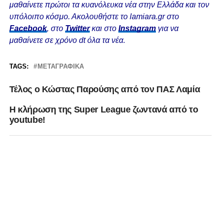
μαθαίνετε πρώτοι τα κυανόλευκα νέα στην Ελλάδα και τον
υπόλοιπο κόσμο. Ακολουθήστε το lamiara.gr στο
Facebook
, στο
Twitter
και στο
Instagram
για να
μαθαίνετε σε χρόνο dt όλα τα νέα.
TAGS:
ΜΕΤΑΓΡΑΦΙΚΆ
Τέλος ο Κώστας Παρούσης από τον ΠΑΣ Λαμία
Η κλήρωση της Super League ζωντανά από το
youtube!