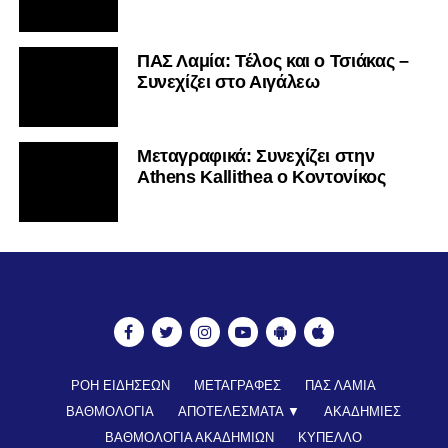
ΠΑΣ Λαμία: Τέλος και ο Τσιάκας –
Συνεχίζει στο Αιγάλεω
Mεταγραφικά: Συνεχίζει στην
Athens Kallithea ο Κοντονίκος
ΡΟΗ ΕΙΔΗΣΕΩΝ
ΜΕΤΑΓΡΑΦΕΣ
ΠΑΣ ΛΑΜΙΑ
ΒΑΘΜΟΛΟΓΙΑ
ΑΠΟΤΕΛΕΣΜΑΤΑ ▼
ΑΚΑΔΗΜΙΕΣ
ΒΑΘΜΟΛΟΓΙΑ ΑΚΑΔΗΜΙΩΝ
ΚΥΠΕΛΛΟ