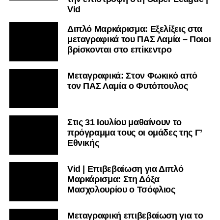
Vid
Διπλό Μαρκάρισμα: Εξελίξεις στα
μεταγραφικά του ΠΑΣ Λαμία – Ποιοι
βρίσκονται στο επίκεντρο
Μεταγραφικά: Στον Φωκικό από
τον ΠΑΣ Λαμία ο Φυτόπουλος
Στις 31 Ιουλίου μαθαίνουν το
πρόγραμμα τους οι ομάδες της Γ’
Εθνικής
Vid | Επιβεβαίωση για Διπλό
Μαρκάρισμα: Στη Δόξα
Μασχολουρίου ο Τσόφλιος
Μεταγραφική επιβεβαίωση για το