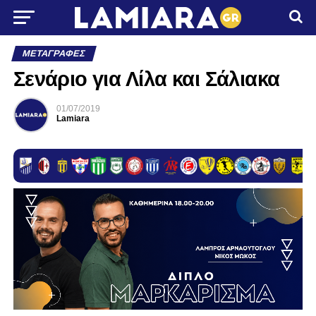
ΜΕΤΑΓΡΑΦΈΣ
Σενάριο για Λίλα και Σάλιακα
01/07/2019
Lamiara