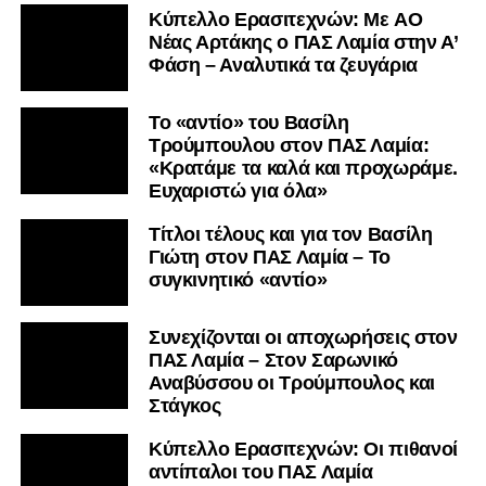
Kύπελλο Ερασιτεχνών: Με AO
Nέας Αρτάκης ο ΠΑΣ Λαμία στην Α’
Φάση – Αναλυτικά τα ζευγάρια
Το «αντίο» του Βασίλη
Τρούμπουλου στον ΠΑΣ Λαμία:
«Κρατάμε τα καλά και προχωράμε.
Ευχαριστώ για όλα»
Τίτλοι τέλους και για τον Βασίλη
Γιώτη στον ΠΑΣ Λαμία – Το
συγκινητικό «αντίο»
Συνεχίζονται οι αποχωρήσεις στον
ΠΑΣ Λαμία – Στον Σαρωνικό
Αναβύσσου οι Τρούμπουλος και
Στάγκος
Κύπελλο Ερασιτεχνών: Οι πιθανοί
αντίπαλοι του ΠΑΣ Λαμία