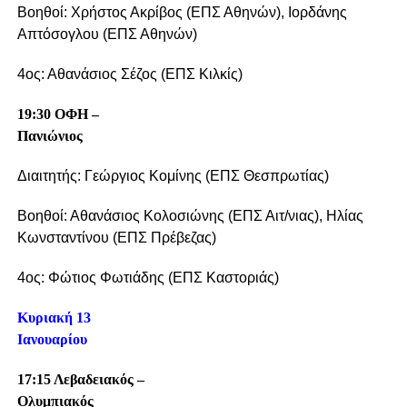
Βοηθοί: Χρήστος Ακρίβος (ΕΠΣ Αθηνών), Ιορδάνης
Απτόσογλου (ΕΠΣ Αθηνών)
4ος: Αθανάσιος Σέζος (ΕΠΣ Κιλκίς)
19:30 ΟΦΗ –
Πανιώνιος
Διαιτητής: Γεώργιος Κομίνης (ΕΠΣ Θεσπρωτίας)
Βοηθοί: Αθανάσιος Κολοσιώνης (ΕΠΣ Αιτ/νιας), Ηλίας
Κωνσταντίνου (ΕΠΣ Πρέβεζας)
4ος: Φώτιος Φωτιάδης (ΕΠΣ Καστοριάς)
Κυριακή 13
Ιανουαρίου
17:15 Λεβαδειακός –
Ολυμπιακός