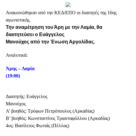
Ανακοινώθηκαν από την ΚΕΔ/ΕΠΟ οι διαιτητές της 16ης
αγωνιστικής.
Την αναμέτρηση του Άρη με την Λαμία, θα
διαιτητεύσει ο Ευάγγελος
Μανούχος από την Ένωση Αργολίδας.
Αναλυτικά:
Άρης – Λαμία
(19:00)
Διαιτητής: Ευάγγελος
Μανούχος
Α’ βοηθός: Τρύφων Πετρόπουλος (Αρκαδίας)
Β’ βοηθός: Κωνσταντίνος Τριανταφύλλου (Αρκαδίας)
4ος: Βασίλειος Φωτιάς (Πέλλας)