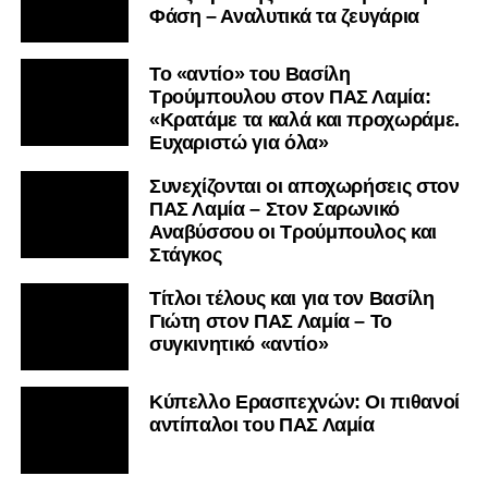
Φάση – Αναλυτικά τα ζευγάρια
Το «αντίο» του Βασίλη
Τρούμπουλου στον ΠΑΣ Λαμία:
«Κρατάμε τα καλά και προχωράμε.
Ευχαριστώ για όλα»
Συνεχίζονται οι αποχωρήσεις στον
ΠΑΣ Λαμία – Στον Σαρωνικό
Αναβύσσου οι Τρούμπουλος και
Στάγκος
Τίτλοι τέλους και για τον Βασίλη
Γιώτη στον ΠΑΣ Λαμία – Το
συγκινητικό «αντίο»
Κύπελλο Ερασιτεχνών: Οι πιθανοί
αντίπαλοι του ΠΑΣ Λαμία