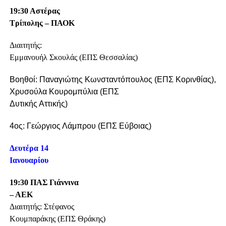
19:30 Αστέρας
Τρίπολης – ΠΑΟΚ
Διαιτητής:
Εμμανουήλ Σκουλάς (ΕΠΣ Θεσσαλίας)
Βοηθοί: Παναγιώτης Κωνσταντόπουλος (ΕΠΣ Κορινθίας),
Χρυσούλα Κουρομπύλια (ΕΠΣ
Δυτικής Αττικής)
4ος: Γεώργιος Λάμπρου (ΕΠΣ Εύβοιας)
Δευτέρα 14
Ιανουαρίου
19:30 ΠΑΣ Γιάννινα
– ΑΕΚ
Διαιτητής: Στέφανος
Κουμπαράκης (ΕΠΣ Θράκης)