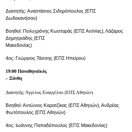
Διαιτητής: Αναστάσιος Σιδηρόπουλος (ΕΠΣ
Δωδεκανήσου)
Βοηθοί: Πολυχρόνης Κωσταράς (ΕΠΣ Αιτ/νίας), Λάζαρος
Δημητριάδης (ΕΠΣ
Μακεδονίας)
4ος: Γεώργιος Τάσσης (ΕΠΣ Ηπείρου)
19:00 Παναθηναϊκός
– Ξάνθη
Διαιτητής: Άγγελος Ευαγγέλου (ΕΠΣ Αθηνών)
Βοηθοί: Αντώνιος Καρατζίκας (ΕΠΣ Αθηνών), Ανδρέας
Φωτόπουλος (ΕΠΣ Αθηνών)
4ος: Ιωάννης Παπαδόπουλος (ΕΠΣ Μακεδονίας)