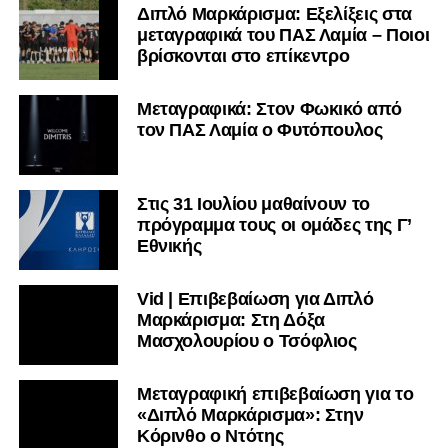
Διπλό Μαρκάρισμα: Εξελίξεις στα
μεταγραφικά του ΠΑΣ Λαμία – Ποιοι
βρίσκονται στο επίκεντρο
Μεταγραφικά: Στον Φωκικό από
τον ΠΑΣ Λαμία ο Φυτόπουλος
Στις 31 Ιουλίου μαθαίνουν το
πρόγραμμα τους οι ομάδες της Γ’
Εθνικής
Vid | Επιβεβαίωση για Διπλό
Μαρκάρισμα: Στη Δόξα
Μασχολουρίου ο Τσόφλιος
Μεταγραφική επιβεβαίωση για το
«Διπλό Μαρκάρισμα»: Στην
Κόρινθο ο Ντότης