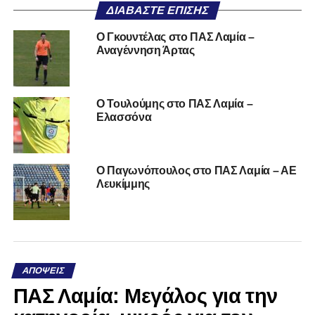
ΔΙΑΒΆΣΤΕ ΕΠΊΣΗΣ
O Γκουντέλας στο ΠΑΣ Λαμία –
Αναγέννηση Άρτας
O Τουλούμης στο ΠΑΣ Λαμία –
Ελασσόνα
Ο Παγωνόπουλος στο ΠΑΣ Λαμία – ΑΕ
Λευκίμμης
ΑΠΌΨΕΙΣ
ΠΑΣ Λαμία: Μεγάλος για την