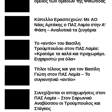
όμιλος των ομάδων της Φθιώτιδας
Kύπελλο Ερασιτεχνών: Με AO
Nέας Αρτάκης ο ΠΑΣ Λαμία στην Α’
Φάση – Αναλυτικά τα ζευγάρια
Το «αντίο» του Βασίλη
Τρούμπουλου στον ΠΑΣ Λαμία:
«Κρατάμε τα καλά και προχωράμε.
Ευχαριστώ για όλα»
Τίτλοι τέλους και για τον Βασίλη
Γιώτη στον ΠΑΣ Λαμία – Το
συγκινητικό «αντίο»
Συνεχίζονται οι αποχωρήσεις στον
ΠΑΣ Λαμία – Στον Σαρωνικό
Αναβύσσου οι Τρούμπουλος και
Στάγκος