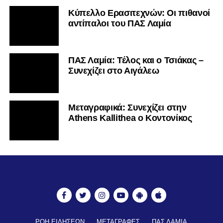
Κύπελλο Ερασιτεχνών: Οι πιθανοί
αντίπαλοι του ΠΑΣ Λαμία
ΠΑΣ Λαμία: Τέλος και ο Τσιάκας –
Συνεχίζει στο Αιγάλεω
Mεταγραφικά: Συνεχίζει στην
Athens Kallithea ο Κοντονίκος
ΡΟΗ ΕΙΔΗΣΕΩΝ
ΜΕΤΑΓΡΑΦΕΣ
ΠΑΣ ΛΑΜΙΑ