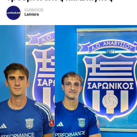
01/08/2026
Lamiara