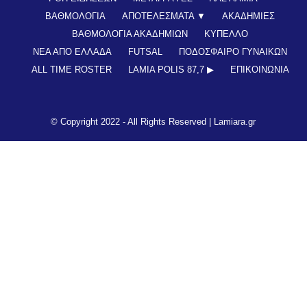
ΒΑΘΜΟΛΟΓΙΑ
ΑΠΟΤΕΛΕΣΜΑΤΑ ▼
ΑΚΑΔΗΜΙΕΣ
ΒΑΘΜΟΛΟΓΙΑ ΑΚΑΔΗΜΙΩΝ
ΚΥΠΕΛΛΟ
ΝΕΑ ΑΠΟ ΕΛΛΑΔΑ
FUTSAL
ΠΟΔΟΣΦΑΙΡΟ ΓΥΝΑΙΚΩΝ
ALL TIME ROSTER
LAMIA POLIS 87,7 ▶︎
ΕΠΙΚΟΙΝΩΝΊΑ
© Copyright 2022 - All Rights Reserved |
Lamiara.gr