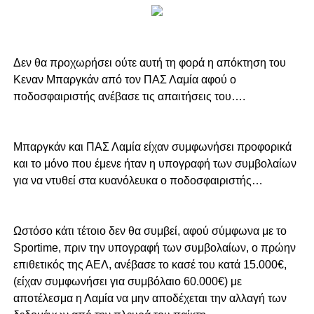
Δεν θα προχωρήσει ούτε αυτή τη φορά η απόκτηση του
Κεναν Μπαργκάν από τον ΠΑΣ Λαμία αφού ο
ποδοσφαιριστής ανέβασε τις απαιτήσεις του….
Μπαργκάν και ΠΑΣ Λαμία είχαν συμφωνήσει προφορικά
και το μόνο που έμενε ήταν η υπογραφή των συμβολαίων
για να ντυθεί στα κυανόλευκα ο ποδοσφαιριστής…
Ωστόσο κάτι τέτοιο δεν θα συμβεί, αφού σύμφωνα με το
Sportime, πριν την υπογραφή των συμβολαίων, ο πρώην
επιθετικός της ΑΕΛ, ανέβασε το κασέ του κατά 15.000€,
(είχαν συμφωνήσει για συμβόλαιο 60.000€) με
αποτέλεσμα η Λαμία να μην αποδέχεται την αλλαγή των