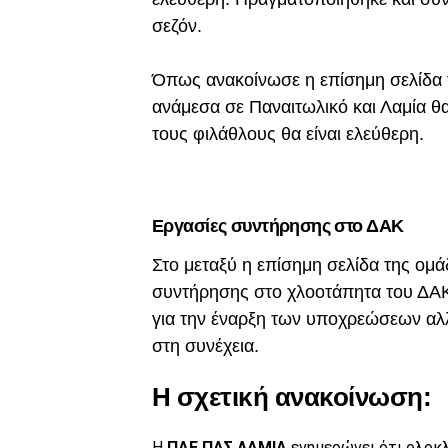
σεζόν.
Όπως ανακοίνωσε η επίσημη σελίδα
ανάμεσα σε Παναιτωλικό και Λαμία θα 
τους φιλάθλους θα είναι ελεύθερη.
Εργασίες συντήρησης στο ΔΑΚ
Στο μεταξύ η επίσημη σελίδα της ομ
συντήρησης στο χλοοτάπητα του ΔΑΚ 
για την έναρξη των υποχρεώσεων αλλ
στη συνέχεια.
Η σχετική ανακοίνωση:
Η
ΠΑΕ ΠΑΣ ΛΑΜΙΑ
ενημερώνει ότι ολοκ