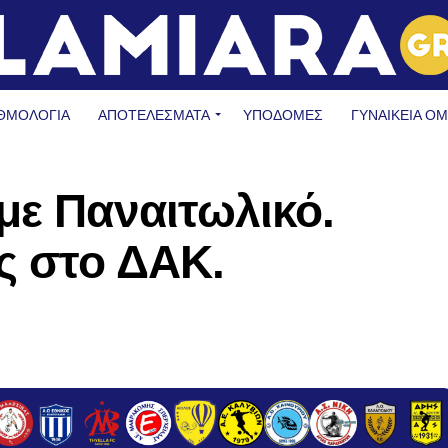
ΘΜΟΛΟΓΙΑ
ΑΠΟΤΕΛΕΣΜΑΤΑ
ΥΠΟΔΟΜΈΣ
ΓΥΝΑΙΚΕΊΑ Ο
με Παναιτωλικό.
ς στο ΔΑΚ.