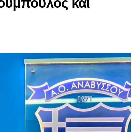
ούμπουλος και