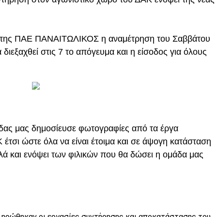
 της ΠΑΕ ΠΑΝΑΙΤΩΛΙΚΟΣ η αναμέτρηση του Σαββάτου
διεξαχθεί στις 7 το απόγευμα και η είσοδος για όλους
άδας μας δημοσίευσε φωτογραφίες από τα έργα
έτσι ώστε όλα να είναι έτοιμα και σε άψογη κατάσταση
ά και ενόψει των φιλικών που θα δώσει η ομάδα μας
ληρώθηκαν οι εργασίες συντήρησης και αποκατάστασης του