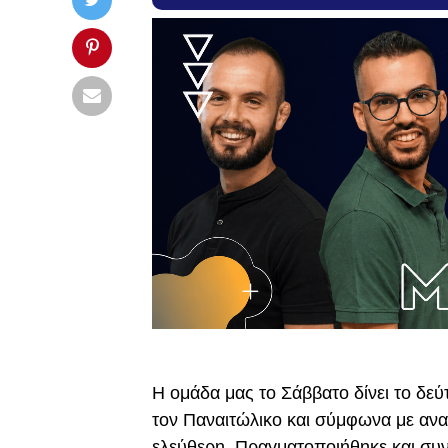
Η ομάδα μας το Σάββατο δίνει το δεύ
τον Παναιτώλικο και σύμφωνα με ανακ
ελεύθερη. Πραγματοποιήθηκε και συν