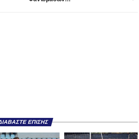
ΔΙΑΒΆΣΤΕ ΕΠΊΣΗΣ