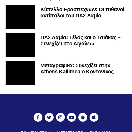
Κύπελλο Ερασιτεχνών: Οι πιθανοί
αντίπαλοι του ΠΑΣ Λαμία
ΠΑΣ Λαμία: Τέλος και ο Τσιάκας –
Συνεχίζει στο Αιγάλεω
Mεταγραφικά: Συνεχίζει στην
Athens Kallithea ο Κοντονίκος