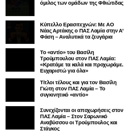
όμιλος των ομάδων της Φθιώτιδας
Kύπελλο Ερασιτεχνών: Με AO
Nέας Αρτάκης ο ΠΑΣ Λαμία στην Α’
Φάση – Αναλυτικά τα ζευγάρια
Το «αντίο» του Βασίλη
Τρούμπουλου στον ΠΑΣ Λαμία:
«Κρατάμε τα καλά και προχωράμε.
Ευχαριστώ για όλα»
Τίτλοι τέλους και για τον Βασίλη
Γιώτη στον ΠΑΣ Λαμία – Το
συγκινητικό «αντίο»
Συνεχίζονται οι αποχωρήσεις στον
ΠΑΣ Λαμία – Στον Σαρωνικό
Αναβύσσου οι Τρούμπουλος και
Στάγκος