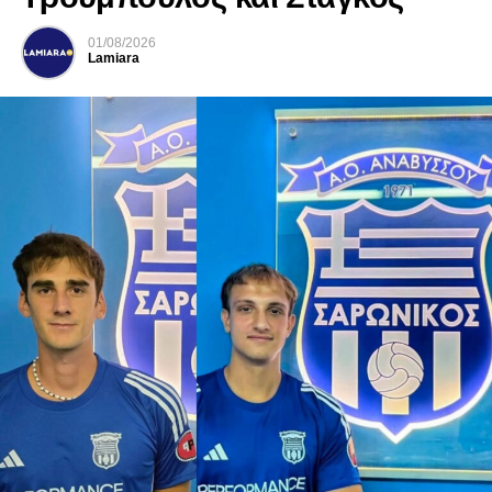
01/08/2026
Lamiara